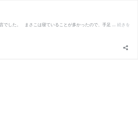
言でした。 まさこは寝ていることが多かったので、手足 …
続きを