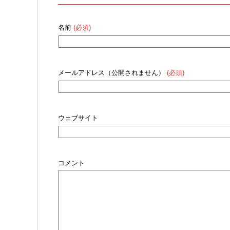
名前
(必須)
メールアドレス（公開されません）
(必須)
ウェブサイト
コメント