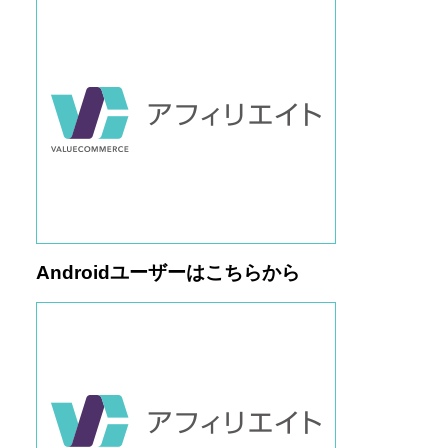
Androidユーザーはこちらから