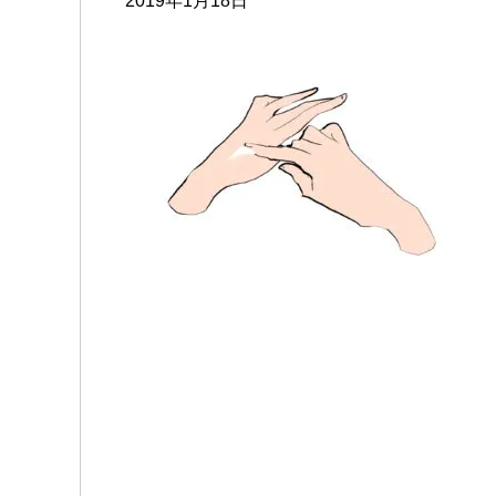
2019年1月18日