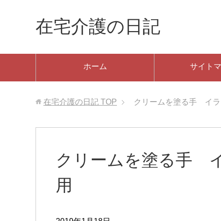
在宅介護の日記
ホーム
サイト
在宅介護の日記
TOP
クリームを塗る手 イラ
クリームを塗る手 
用