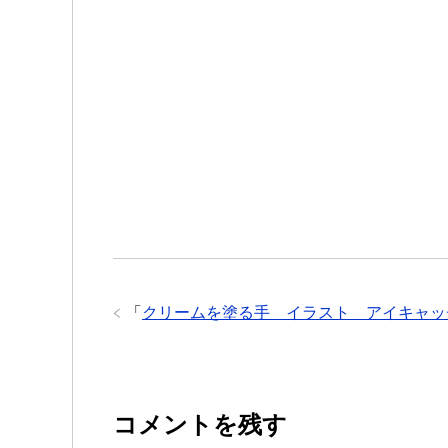
「
クリームを塗る手 イラスト アイキャッ
コメントを残す