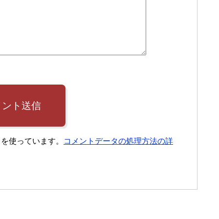
メント送信
t を使っています。
コメントデータの処理方法の詳