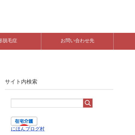
形脱毛症
お問い合わせ先
サイト内検索
にほんブログ村