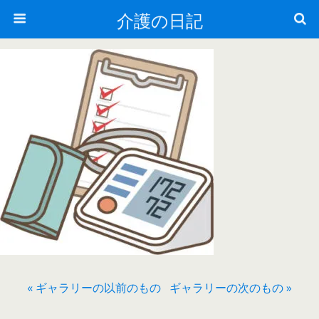
介護の日記
« ギャラリーの以前のもの
ギャラリーの次のもの »