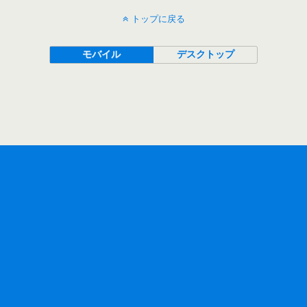
トップに戻る
モバイル
デスクトップ