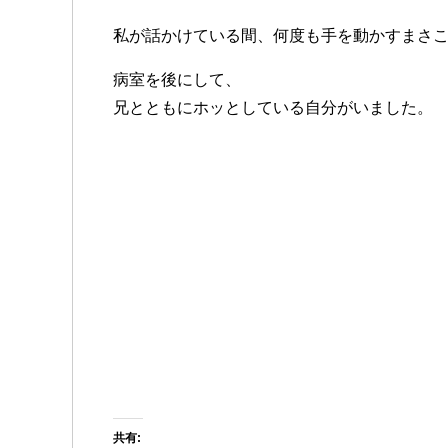
私が話かけている間、何度も手を動かすまさ
病室を後にして、
兄とともにホッとしている自分がいました。
共有: