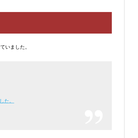
いていました。
した。