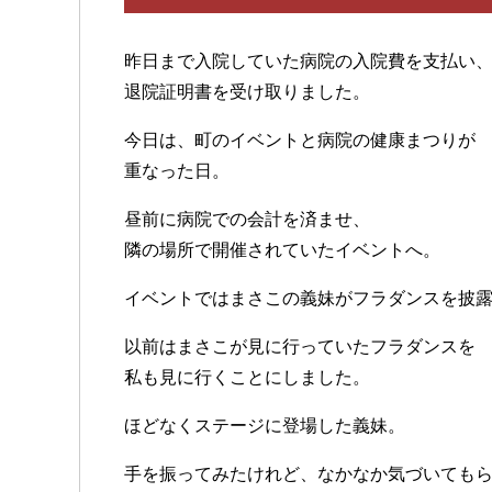
昨日まで入院していた病院の入院費を支払い
退院証明書を受け取りました。
今日は、町のイベントと病院の健康まつりが
重なった日。
昼前に病院での会計を済ませ、
隣の場所で開催されていたイベントへ。
イベントではまさこの義妹がフラダンスを披
以前はまさこが見に行っていたフラダンスを
私も見に行くことにしました。
ほどなくステージに登場した義妹。
手を振ってみたけれど、なかなか気づいても