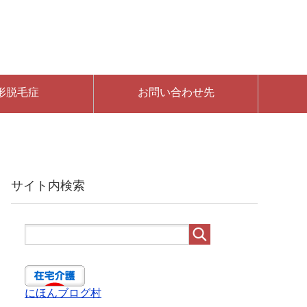
形脱毛症
お問い合わせ先
サイト内検索
にほんブログ村