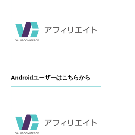
Androidユーザーはこちらから