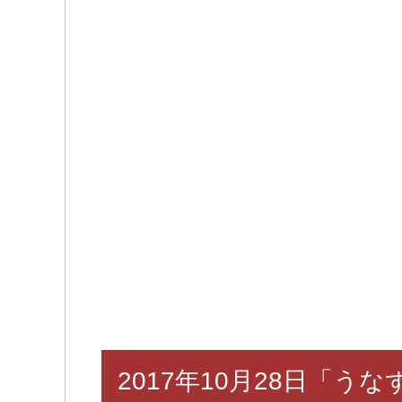
2017年10月28日「うな