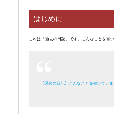
はじめに
これは「過去の日記」です。こんなことを書
【過去の日記】こんなことを書いていま