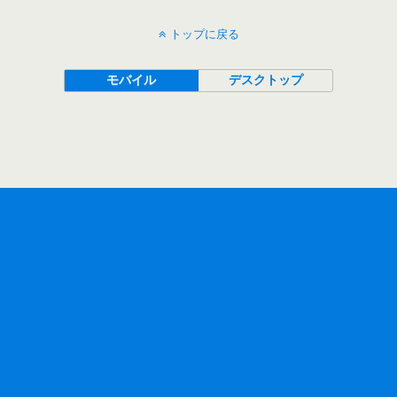
トップに戻る
モバイル
デスクトップ