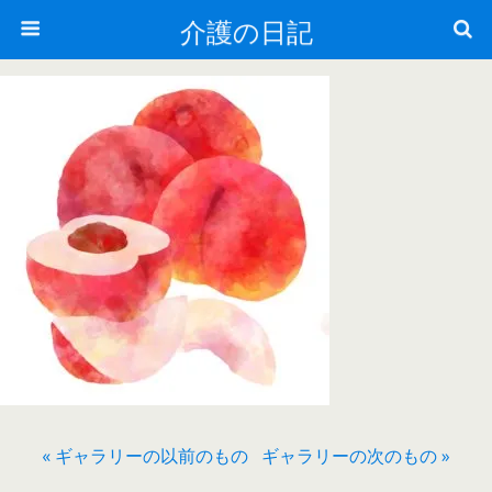
介護の日記
« ギャラリーの以前のもの
ギャラリーの次のもの »