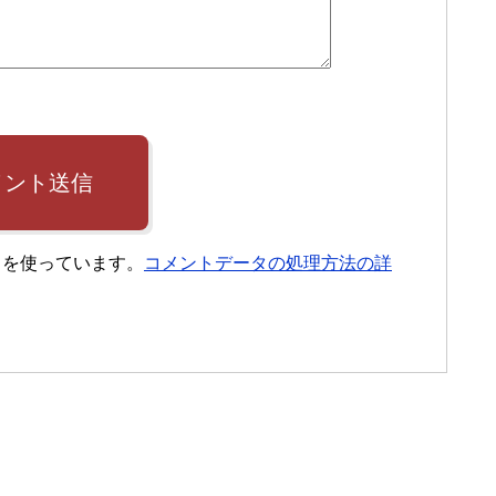
メント送信
t を使っています。
コメントデータの処理方法の詳