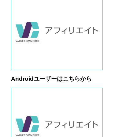
Androidユーザーはこちらから