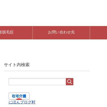
形脱毛症
お問い合わせ先
サイト内検索
にほんブログ村