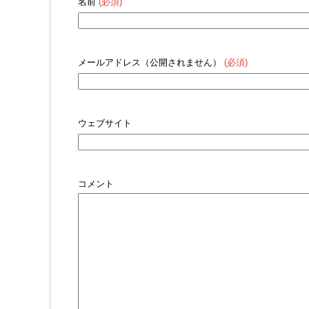
名前
(必須)
メールアドレス（公開されません）
(必須)
ウェブサイト
コメント