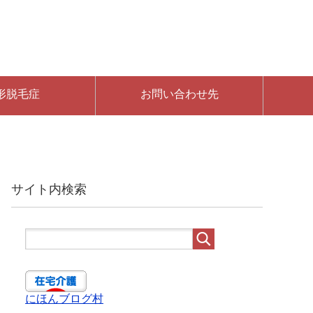
形脱毛症
お問い合わせ先
サイト内検索
にほんブログ村