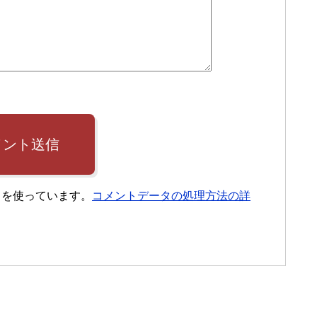
メント送信
t を使っています。
コメントデータの処理方法の詳