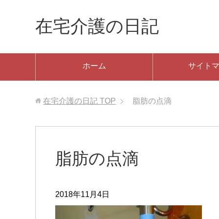
在宅介護の日記
ホーム
サイト
在宅介護の日記
TOP
脂肪の点滴
脂肪の点滴
2018年11月4日