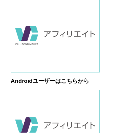
Androidユーザーはこちらから