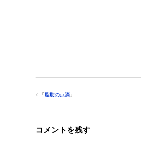
「
脂肪の点滴
」
コメントを残す