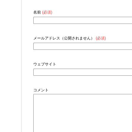
名前
(必須)
メールアドレス（公開されません）
(必須)
ウェブサイト
コメント