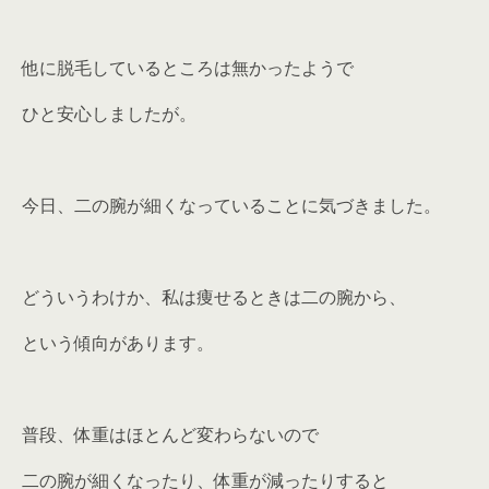
他に脱毛しているところは無かったようで
ひと安心しましたが。
今日、二の腕が細くなっていることに気づきました。
どういうわけか、私は痩せるときは二の腕から、
という傾向があります。
普段、体重はほとんど変わらないので
二の腕が細くなったり、体重が減ったりすると