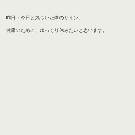
昨日・今日と気づいた体のサイン。
健康のために、ゆっくり休みたいと思います。