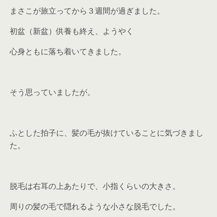
まさこが旅立ってから３週間が過ぎました。
初盆（新盆）供養も終え、ようやく
心身ともに落ち着いてきました。
そう思っていましたが。
ふとした拍子に、髪の毛が抜けていることに気づきまし
た。
脱毛は右耳の上あたりで、小指くらいの大きさ。
周りの髪の毛で隠れるような小さな脱毛でした。