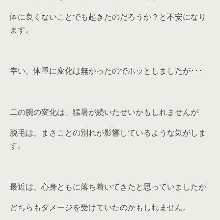
体に良くないことでも起きたのだろうか？と不安になり
ます。
幸い、体重に変化は無かったのでホッとしましたが･･･
二の腕の変化は、猛暑が続いたせいかもしれませんが
脱毛は、まさことの別れが影響しているような気がしま
す。
最近は、心身ともに落ち着いてきたと思っていましたが
どちらもダメージを受けていたのかもしれません。