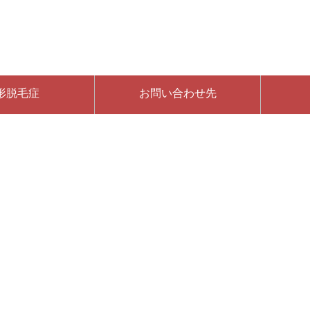
形脱毛症
お問い合わせ先