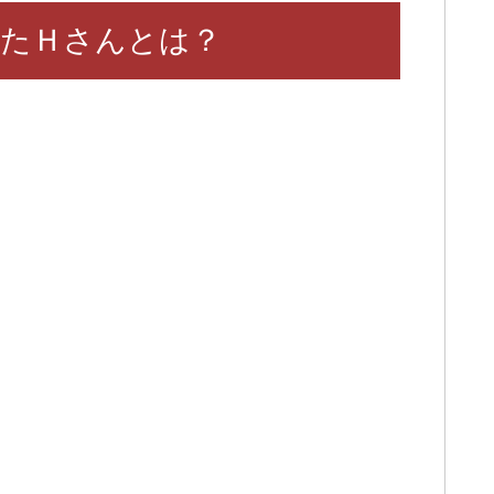
たＨさんとは？