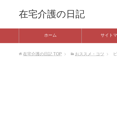
在宅介護の日記
ホーム
サイト
在宅介護の日記
TOP
おススメ・コツ