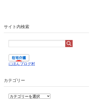
サイト内検索
にほんブログ村
カテゴリー
カ
テ
ゴ