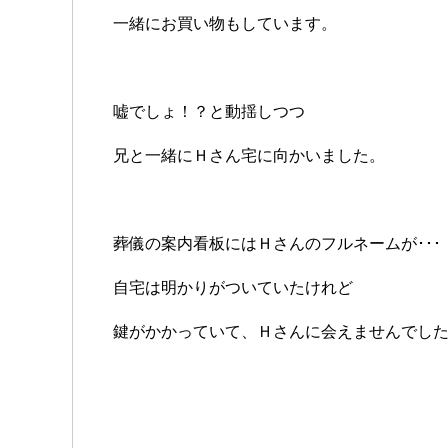
一緒にお買い物もしています。
嘘でしょ！？と動揺しつつ
兄と一緒にＨさん宅に向かいました。
葬儀の案内看板にはＨさんのフルネームが･･･
自宅は明かりがついていたけれど
鍵がかかっていて、Ｈさんに会えませんでし