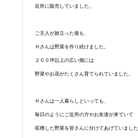
近所に販売していました。
ご主人が旅立った後も、
Ｈさんは野菜を作り続けました。
２００坪以上の広い畑には
野菜やお花がたくさん育てられていました。
Ｈさんは一人暮らしといっても、
毎日のようにご近所の方やお友達が来ていて
収穫した野菜を皆さんに分けてあげていまし