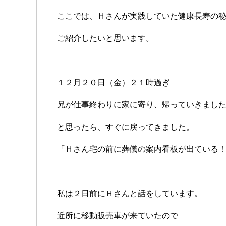
ここでは、Ｈさんが実践していた健康長寿の
ご紹介したいと思います。
１２月２０日（金）２１時過ぎ
兄が仕事終わりに家に寄り、帰っていきまし
と思ったら、すぐに戻ってきました。
「Ｈさん宅の前に葬儀の案内看板が出ている
私は２日前にＨさんと話をしています。
近所に移動販売車が来ていたので