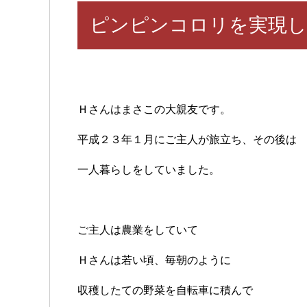
ピンピンコロリを実現し
Ｈさんはまさこの大親友です。
平成２３年１月にご主人が旅立ち、その後は
一人暮らしをしていました。
ご主人は農業をしていて
Ｈさんは若い頃、毎朝のように
収穫したての野菜を自転車に積んで