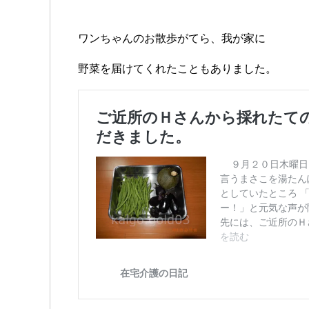
ワンちゃんのお散歩がてら、我が家に
野菜を届けてくれたこともありました。