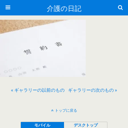
介護の日記
« ギャラリーの以前のもの
ギャラリーの次のもの »
トップに戻る
モバイル
デスクトップ