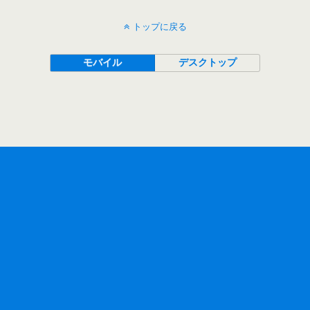
トップに戻る
モバイル
デスクトップ