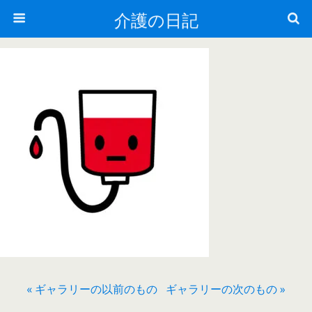
介護の日記
« ギャラリーの以前のもの
ギャラリーの次のもの »