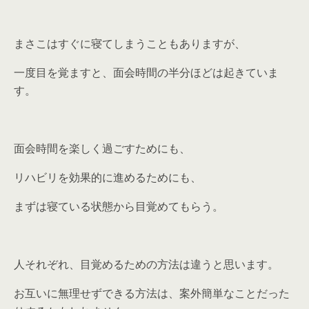
まさこはすぐに寝てしまうこともありますが、
一度目を覚ますと、面会時間の半分ほどは起きていま
す。
面会時間を楽しく過ごすためにも、
リハビリを効果的に進めるためにも、
まずは寝ている状態から目覚めてもらう。
人それぞれ、目覚めるための方法は違うと思います。
お互いに無理せずできる方法は、案外簡単なことだった