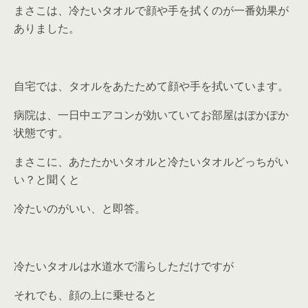
まさこは、
冷たいタオルで顔や手を拭く
のが一番効果が
ありました。
自宅では、タオルをあたためて顔や手を拭いています。
病院は、一日中エアコンが効いていてお部屋はぽかぽか
状態です。
まさこに、あたたかいタオルと冷たいタオルどっちがい
い？と聞くと
冷たいのがいい、と即答。
冷たいタオルは水道水で濡らしただけですが
それでも、顔の上に乗せると