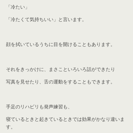
「冷たい」
「冷たくて気持ちいい」と言います。
顔を拭いているうちに目を開けることもあります。
それをきっかけに、まさこといろいろ話ができたり
写真を見せたり、舌の運動をすることもできます。
手足のリハビリも発声練習も、
寝ているときと起きているときでは効果がかなり違いま
す。