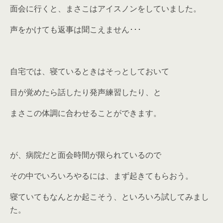
面会に行くと、まさこはアイスノンをしていました。
声をかけても返事は聞こえません･･･
自宅では、寝ているときはそっとしておいて
目が覚めたら話したり発声練習したり、と
まさこの体調に合わせることができます。
が、病院だと面会時間が限られているので
その中でいろいろやるには、まず起きてもらおう。
寝ていてもなんとか起こそう、といろいろ試してみまし
た。