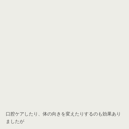
口腔ケアしたり、体の向きを変えたりするのも効果あり
ましたが