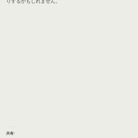
りするかもしれません。
共有: