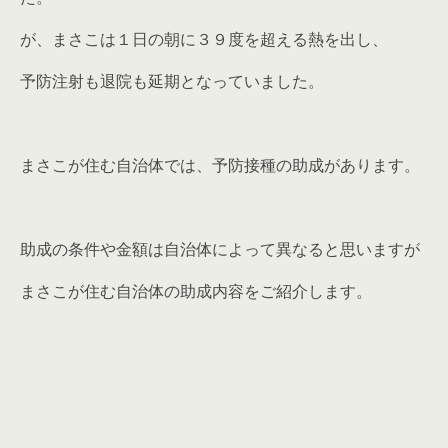
が、まさこは１日の朝に３９度を超える熱を出し、
予防注射も退院も延期となっていました。
まさこが住む自治体では、予防接種の助成があります。
助成の条件や金額は自治体によって異なると思いますが
まさこが住む自治体の助成内容をご紹介します。