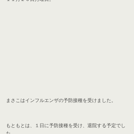
まさこはインフルエンザの予防接種を受けました。
もともとは、１日に予防接種を受け、退院する予定でし
た。