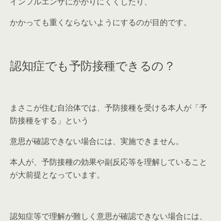
インフルエンザにかかりにくくしたり、
かかっても重くならないようにするのが目的です。
認知症でも予防接種できるの？
まさこが住む自治体では、予防接種を受ける本人が「予
防接種をする」という
意思が確認できない場合には、実施できません。
本人が、予防接種の効果や副反応等を理解していること
が大前提となっています。
認知症等で理解が難しく意思が確認できない場合には、