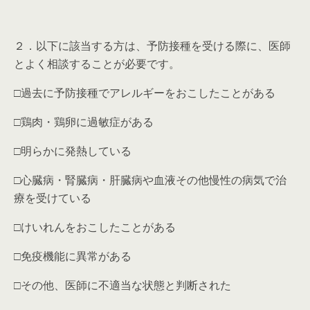
２．以下に該当する方は、予防接種を受ける際に、医師
とよく相談することが必要です。
□過去に予防接種でアレルギーをおこしたことがある
□鶏肉・鶏卵に過敏症がある
□明らかに発熱している
□心臓病・腎臓病・肝臓病や血液その他慢性の病気で治
療を受けている
□けいれんをおこしたことがある
□免疫機能に異常がある
□その他、医師に不適当な状態と判断された