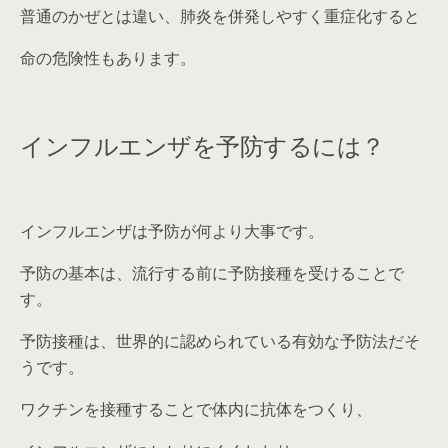
普通のかぜとは違い、肺炎を併発しやすく重症化すると
命の危険性もあります。
インフルエンザを予防するには？
インフルエンザは予防が何より大事です。
予防の基本は、流行する前に予防接種を受けることで
す。
予防接種は、世界的に認められている有効な予防法だそ
うです。
ワクチンを接種することで体内に抗体をつくり、