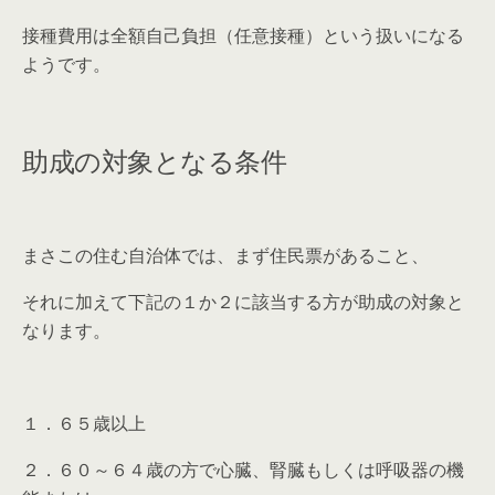
接種費用は全額自己負担（任意接種）という扱いになる
ようです。
助成の対象となる条件
まさこの住む自治体では、まず住民票があること、
それに加えて下記の１か２に該当する方が助成の対象と
なります。
１．６５歳以上
２．６０～６４歳の方で心臓、腎臓もしくは呼吸器の機