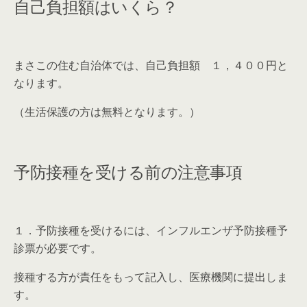
自己負担額はいくら？
まさこの住む自治体では、自己負担額 １，４００円と
なります。
（生活保護の方は無料となります。）
予防接種を受ける前の注意事項
１．予防接種を受けるには、インフルエンザ予防接種予
診票が必要です。
接種する方が責任をもって記入し、医療機関に提出しま
す。