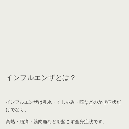
インフルエンザとは？
インフルエンザは鼻水・くしゃみ・咳などのかぜ症状だ
けでなく、
高熱・頭痛・筋肉痛などを起こす全身症状です。