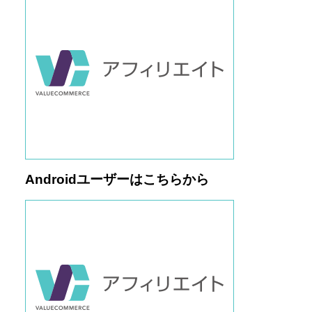
Androidユーザーはこちらから