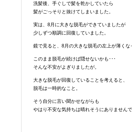
洗髪後、手ぐしで髪を乾かしていたら
髪がごっそりと抜けてしまいました。
実は、8月に大きな脱毛ができていましたが
少しずつ順調に回復していました。
鏡で見ると、8月の大きな脱毛の左上が薄くな
このまま脱毛が続けば隠せないかも･･･
そんな不安がよぎりましたが。
大きな脱毛が回復していることを考えると、
脱毛は一時的なこと。
そう自分に言い聞かせながらも
やはり不安な気持ちは晴れそうにありません