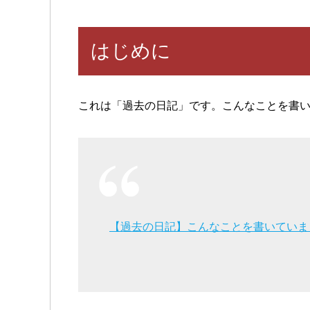
はじめに
これは「過去の日記」です。こんなことを書
【過去の日記】こんなことを書いていま