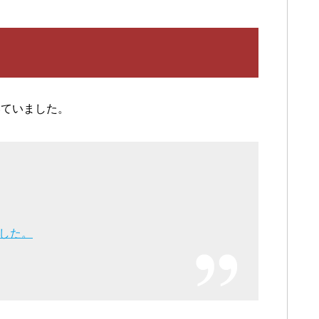
いていました。
した。