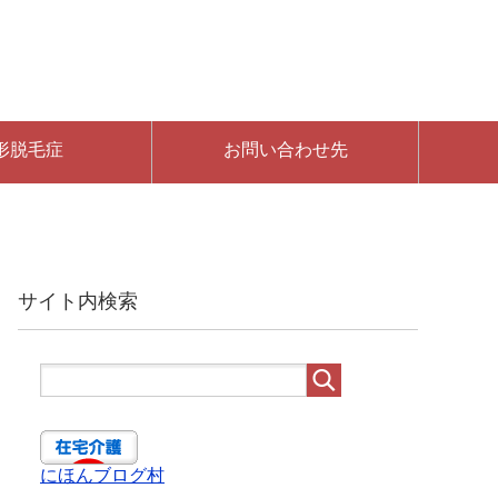
形脱毛症
お問い合わせ先
サイト内検索
にほんブログ村