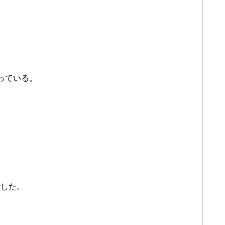
っている。
でした。