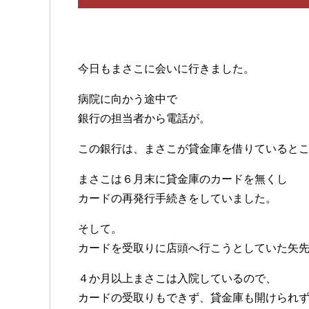
今日もまさこに会いに行きました。
病院に向かう途中で
銀行の担当者から電話が。
この銀行は、まさこが貸金庫を借りていると
まさこは６月末に貸金庫のカードを無くし
カードの再発行手続きをしていました。
そして。
カードを受取りに店頭へ行こうとしていた矢
４か月以上まさこは入院しているので、
カードの受取りもできず、貸金庫も開けられ