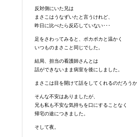
反対側にいた兄は
まさこはうなずいたと言うけれど、
昨日に比べたら反応していない･･･
足をさわってみると、ポカポカと温かく
いつものまさこと同じでした。
結局、担当の看護師さんとは
話ができないまま病室を後にしました。
まさこは目を開けて話をしてくれるのだろう
そんな不安はありましたが、
兄も私も不安な気持ちを口にすることなく
帰宅の途につきました。
そして夜。