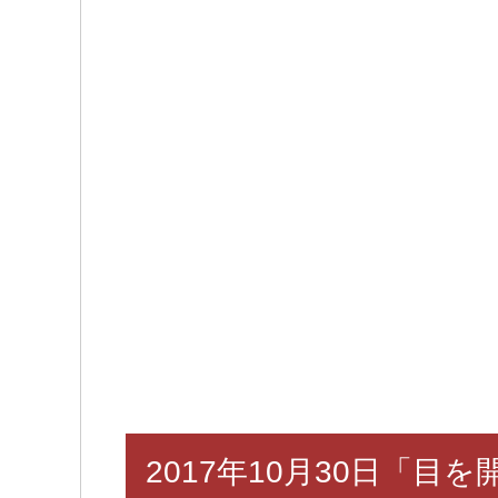
2017年10月30日「目