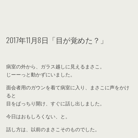
2017年11月8日「目が覚めた？」
病室の外から、ガラス越しに見えるまさこ。
じーーっと動かずにいました。
面会者用のガウンを着て病室に入り、まさこに声をかけ
ると
目をぱっちり開け、すぐに話し出しました。
今日はおもしろくない、と。
話し方は、以前のまさこそのものでした。