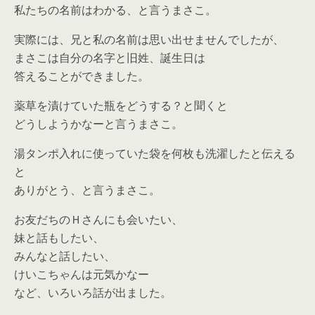
私たちの名前はわかる、と言うまさこ。
実際には、兄と私の名前は思い出せませんでしたが、
まさこは自分の名字と旧姓、誕生日は
答えることができました。
薬草を漬けていた瓶をどうする？と聞くと
どうしようかなーと言うまさこ。
湯タンポ入れに使っていた袋を何枚も洗濯したと伝える
と
ありがとう、と言うまさこ。
お友だちのＨさんにも会いたい、
妹と話もしたい、
みんなと話したい、
けいこちゃんは元気かなー
など、いろいろ話が出ました。