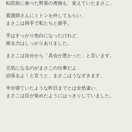
転院前に食べた野菜の煮物も、覚えていたまさこ。
看護師さんにミトンを外してもらい、
まさこは両手で私たちと握手。
手はすっかり色白になったけれど、
握る力はしっかりありました。
まさこは自分から「具合が悪かった」と言います。
元気になるのがまさこの仕事だよ、
頑張るよ！と言うと、まさこはうなずきます。
半分寝ていたような昨日までとは全然違い、
まさこは目が覚めたようにはっきりしていました。