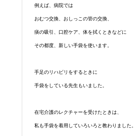
例えば、病院では
おむつ交換、おしっこの管の交換、
痰の吸引、口腔ケア、体を拭くときなどに
その都度、新しい手袋を使います。
手足のリハビリをするときに
手袋をしている先生もいました。
在宅介護のレクチャーを受けたときは、
私も手袋を着用していろいろと教わりました