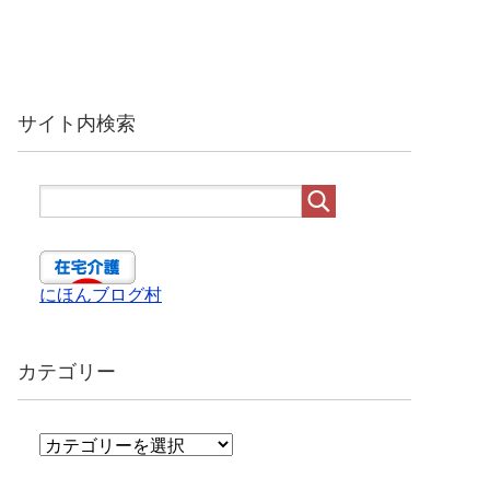
サイト内検索
にほんブログ村
カテゴリー
カ
テ
ゴ