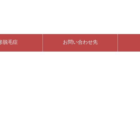
形脱毛症
お問い合わせ先