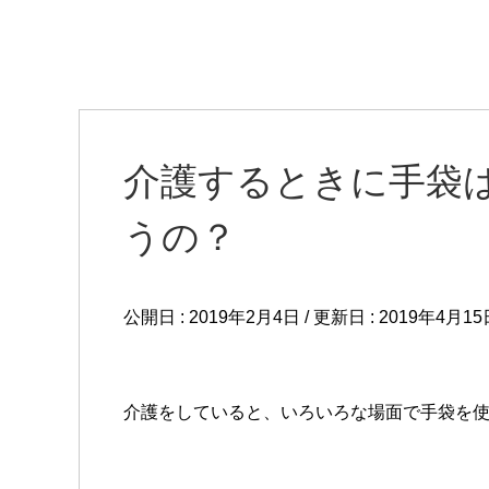
介護するときに手袋
うの？
公開日 :
2019年2月4日
/ 更新日 :
2019年4月15
介護をしていると、いろいろな場面で手袋を