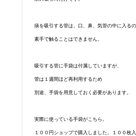
痰を吸引する管は、口、鼻、気管の中に入る
素手で触ることはできません。
吸引する管に手袋は付属していますが、
管は１週間ほど再利用するため
別途、手袋を用意しておく必要があります。
実際に使っている手袋がこちら。
１００円ショップで購入しました。１００枚