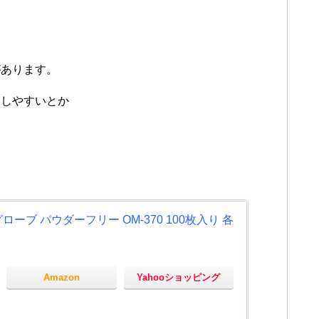
があります。
用しやすいとか
ーブ パウダーフリー OM-370 100枚入り 各
Amazon
Yahooショッピング