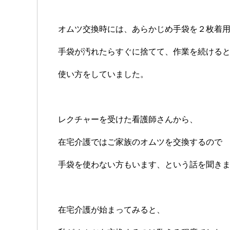
オムツ交換時には、あらかじめ手袋を２枚着
手袋が汚れたらすぐに捨てて、作業を続ける
使い方をしていました。
レクチャーを受けた看護師さんから、
在宅介護ではご家族のオムツを交換するので
手袋を使わない方もいます、という話を聞き
在宅介護が始まってみると、