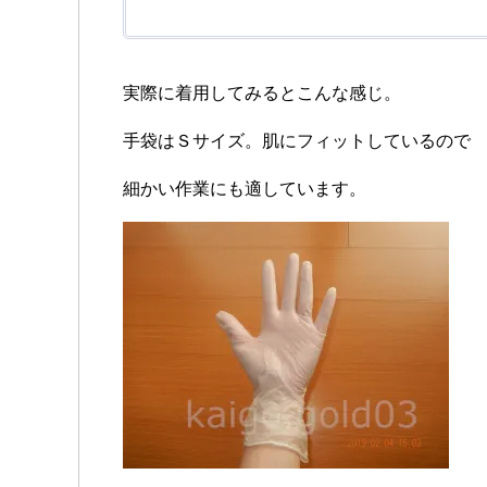
実際に着用してみるとこんな感じ。
手袋はＳサイズ。肌にフィットしているので
細かい作業にも適しています。