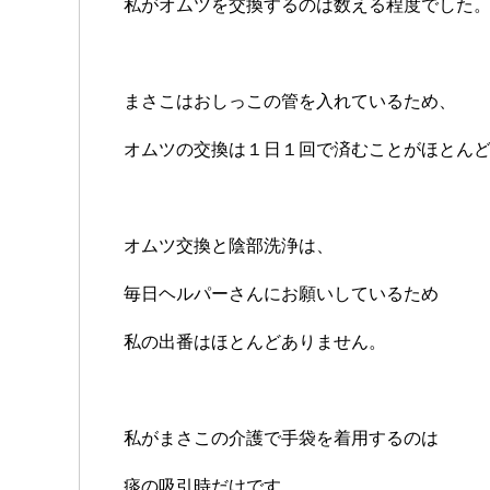
私がオムツを交換するのは数える程度でした
まさこはおしっこの管を入れているため、
オムツの交換は１日１回で済むことがほとん
オムツ交換と陰部洗浄は、
毎日ヘルパーさんにお願いしているため
私の出番はほとんどありません。
私がまさこの介護で手袋を着用するのは
痰の吸引時だけです。