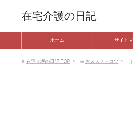
在宅介護の日記
ホーム
サイト
在宅介護の日記
TOP
おススメ・コツ