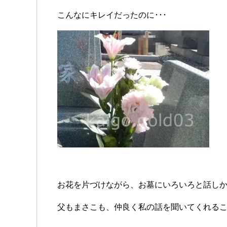
こんなにキレイだったのに･･･
お花を片づけながら、お墓にいろいろと話し
父もまさこも、仲良く私の話を聞いてくれる