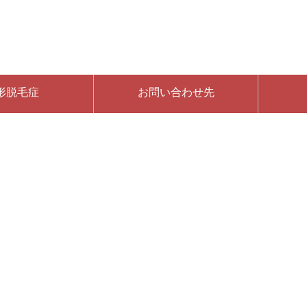
形脱毛症
お問い合わせ先