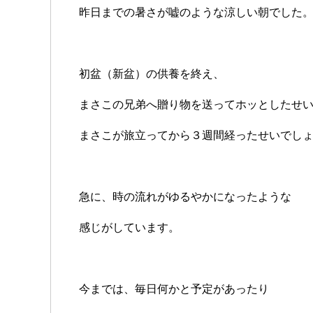
昨日までの暑さが嘘のような涼しい朝でした
初盆（新盆）の供養を終え、
まさこの兄弟へ贈り物を送ってホッとしたせ
まさこが旅立ってから３週間経ったせいでし
急に、時の流れがゆるやかになったような
感じがしています。
今までは、毎日何かと予定があったり