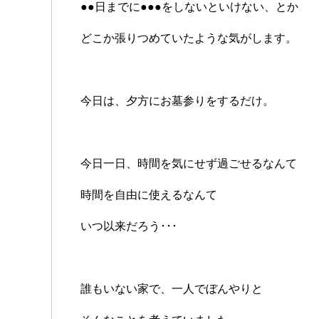
●●日までに●●●をしないといけない、とか
どこか張りつめていたような気がします。
今日は、夕方にお墓参りをするだけ。
今日一日、時間を気にせず過ごせるなんて
時間を自由に使えるなんて
いつ以来だろう･･･
誰もいない家で、一人でぼんやりと