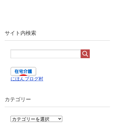
サイト内検索
にほんブログ村
カテゴリー
カ
テ
ゴ