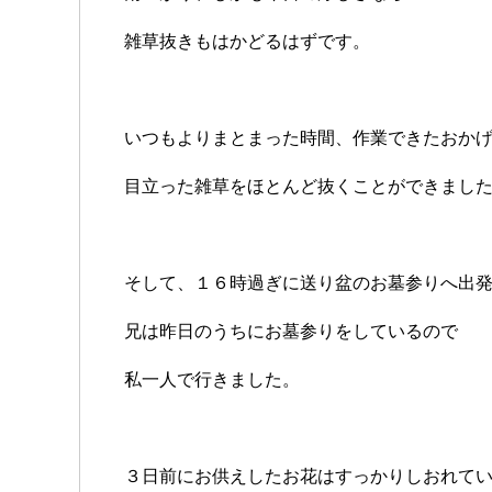
雑草抜きもはかどるはずです。
いつもよりまとまった時間、作業できたおか
目立った雑草をほとんど抜くことができまし
そして、１６時過ぎに送り盆のお墓参りへ出
兄は昨日のうちにお墓参りをしているので
私一人で行きました。
３日前にお供えしたお花はすっかりしおれて