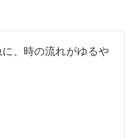
急に、時の流れがゆるや