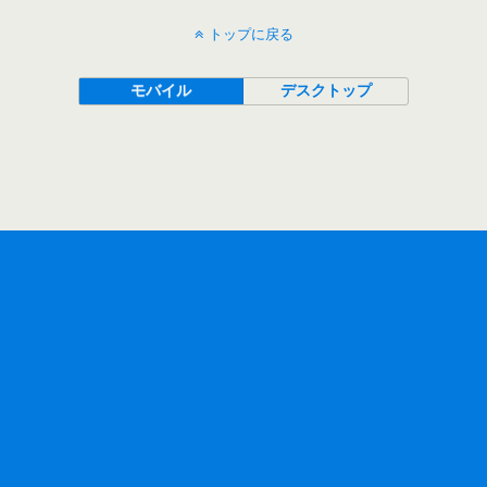
トップに戻る
モバイル
デスクトップ