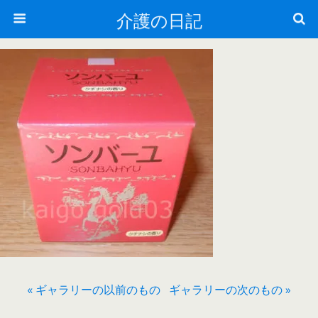
介護の日記
« ギャラリーの以前のもの
ギャラリーの次のもの »