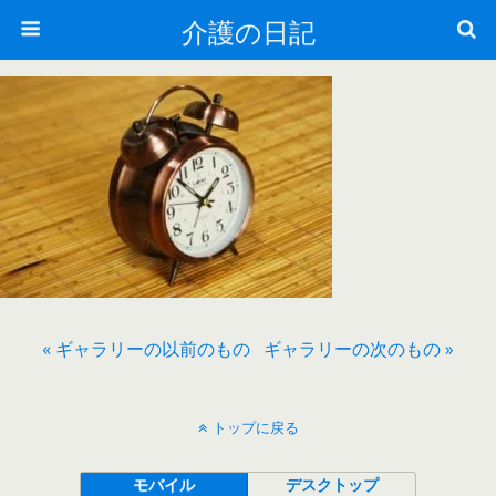
介護の日記
« ギャラリーの以前のもの
ギャラリーの次のもの »
トップに戻る
モバイル
デスクトップ