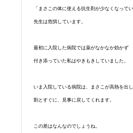
「まさこの体に使える抗生剤が少なくなって
先生は危惧しています。
最初に入院した病院では薬がなかなか効かず
付き添っていた私はやきもきしていました。
いま入院している病院は、まさこが高熱を出
割とすぐに、見事に戻してくれます。
この差はなんなのでしょうね。