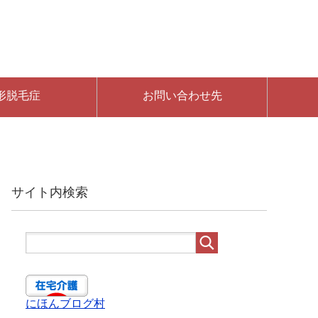
形脱毛症
お問い合わせ先
サイト内検索
にほんブログ村