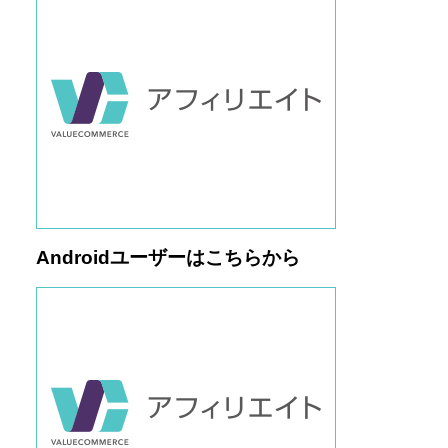
Androidユーザーはこちらから