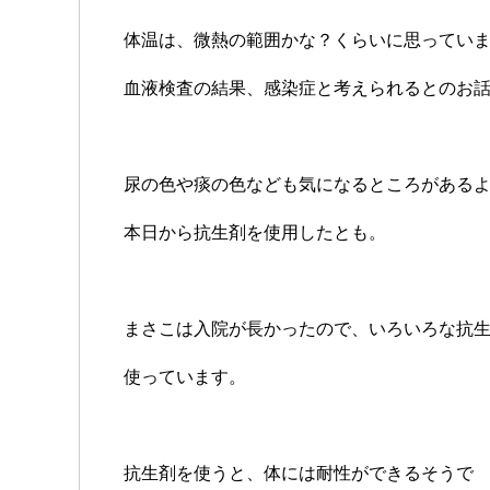
体温は、微熱の範囲かな？くらいに思ってい
血液検査の結果、感染症と考えられるとのお
尿の色や痰の色なども気になるところがある
本日から抗生剤を使用したとも。
まさこは入院が長かったので、いろいろな抗
使っています。
抗生剤を使うと、体には耐性ができるそうで