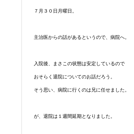
７月３０日月曜日。
主治医からの話があるというので、病院へ。
入院後、まさこの状態は安定しているので
おそらく退院についてのお話だろう。
そう思い、病院に行くのは兄に任せました。
が、退院は１週間延期となりました。