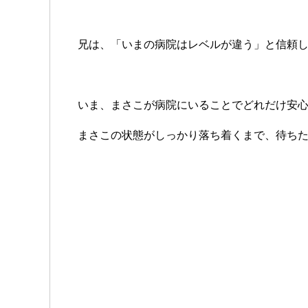
兄は、「いまの病院はレベルが違う」と信頼
いま、まさこが病院にいることでどれだけ安
まさこの状態がしっかり落ち着くまで、待ち