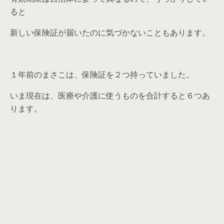
ると
新しい保険証が届いたのに気づかないこともあります。
１年前のまさこは、保険証を２つ持っていました。
いま現在は、医療や介護に使うものを合計すると６つあ
ります。