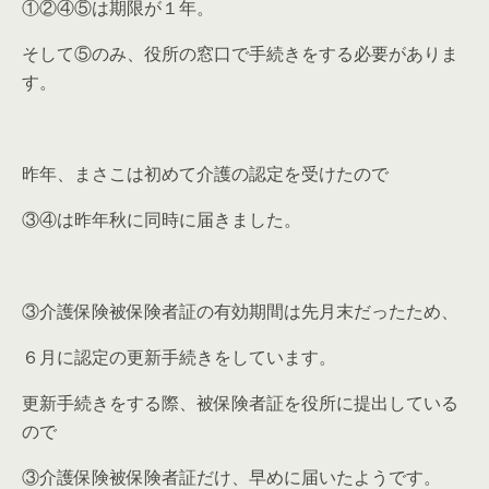
①②④⑤は期限が１年。
そして⑤のみ、役所の窓口で手続きをする必要がありま
す。
昨年、まさこは初めて介護の認定を受けたので
③④は昨年秋に同時に届きました。
③介護保険被保険者証の有効期間は先月末だったため、
６月に認定の更新手続きをしています。
更新手続きをする際、被保険者証を役所に提出している
ので
③介護保険被保険者証だけ、早めに届いたようです。