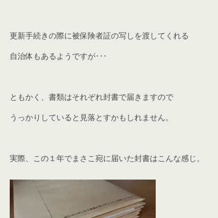
更新手続きの際に被保険者証の写しを渡してくれる
自治体もあるようですが･･･
ともかく、書類はそれぞれ封書で届きますので
うっかりしていると見落とすかもしれません。
実際、この１年でまさこ宛に届いた封書はこんな感じ。