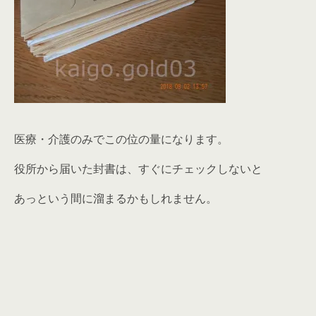
医療・介護のみでこの位の量になります。
役所から届いた封書は、すぐにチェックしないと
あっという間に溜まるかもしれません。