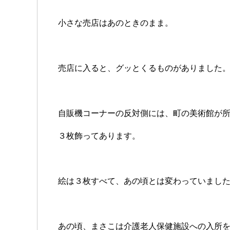
小さな売店はあのときのまま。
売店に入ると、グッとくるものがありました
自販機コーナーの反対側には、町の美術館が
３枚飾ってあります。
絵は３枚すべて、あの頃とは変わっていまし
あの頃、まさこは介護老人保健施設への入所