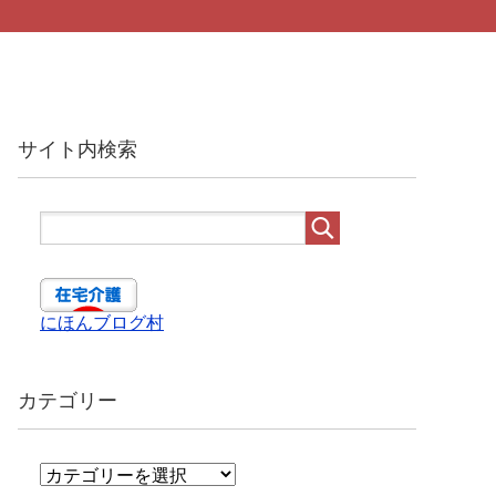
サイト内検索
にほんブログ村
カテゴリー
カ
テ