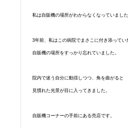
私は自販機の場所がわからなくなっていまし
3年前、私はこの病院でまさこに付き添ってい
自販機の場所をすっかり忘れていました。
院内で迷う自分に動揺しつつ、角を曲がると
見慣れた光景が目に入ってきました。
自販機コーナーの手前にある売店です。