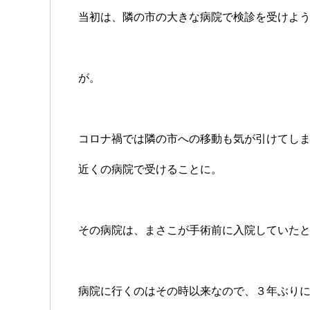
当初は、隣の市の大きな病院で検診を受けよ
が。
コロナ禍では隣の市への移動も気が引けてし
近くの病院で受けることに。
その病院は、まさこが手術前に入院していた
病院に行くのはその時以来なので、３年ぶり