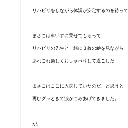
リハビリをしながら体調が安定するのを待っ
まさこは車いすに乗せてもらって
リハビリの先生と一緒に３枚の絵を見ながら
あれこれ楽しくおしゃべりして過ごした…
まさこはここに入院していたのだ、と思うと
再びグッときて涙がこみあげてきました。
が。