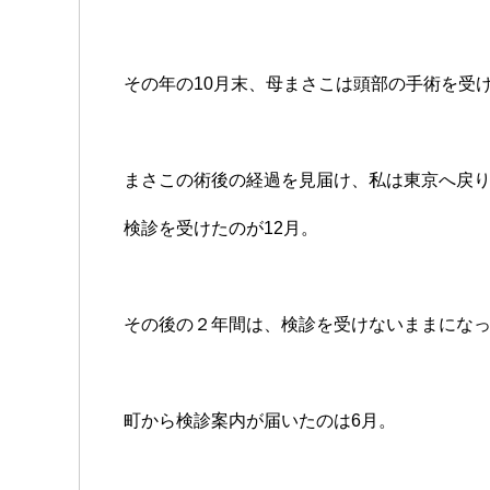
その年の10月末、母まさこは頭部の手術を受
まさこの術後の経過を見届け、私は東京へ戻
検診を受けたのが12月。
その後の２年間は、検診を受けないままにな
町から検診案内が届いたのは6月。