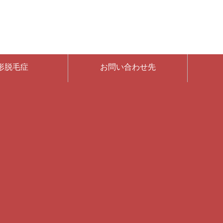
形脱毛症
お問い合わせ先