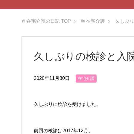
在宅介護の日記
TOP
在宅介護
久しぶ
久しぶりの検診と入
2020年11月30日
在宅介護
久しぶりに検診を受けました。
前回の検診は2017年12月。