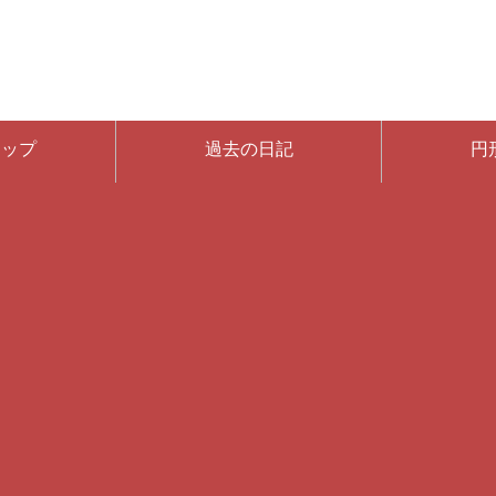
マップ
過去の日記
円