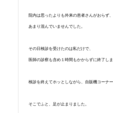
院内は思ったよりも外来の患者さんがおらず
あまり混んでいませんでした。
その日検診を受けたのは私だけで、
医師の診察も含め１時間もかからずに終了し
検診を終えてホッとしながら、自販機コーナ
そこでふと、足が止まりました。