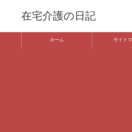
在宅介護の日記
ホーム
サイト