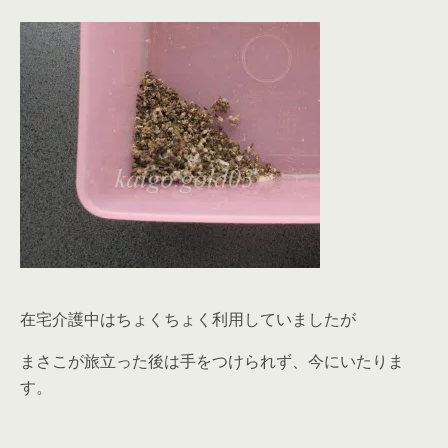
在宅介護中はちょくちょく利用していましたが
まさこが旅立った後は手をつけられず、今にいたりま
す。