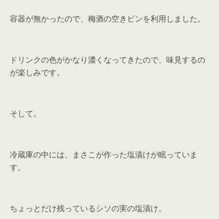
容器が無かったので、梅酒の空きビンを利用しました。
ドリンクの色がかなり濃くなってきたので、味見するの
が楽しみです。
そして。
冷蔵庫の中には、まさこが作った塩漬けが眠っていま
す。
ちょっとだけ残っているシソの実の塩漬け。