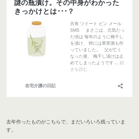
去年作ったものがこちらで、まだいろいろ残っていま
す。