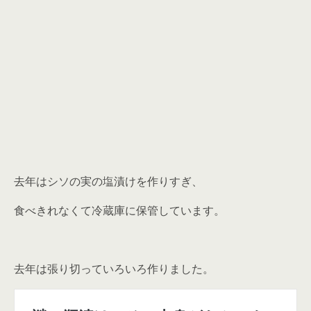
去年はシソの実の塩漬けを作りすぎ、
食べきれなくて冷蔵庫に保管しています。
去年は張り切っていろいろ作りました。