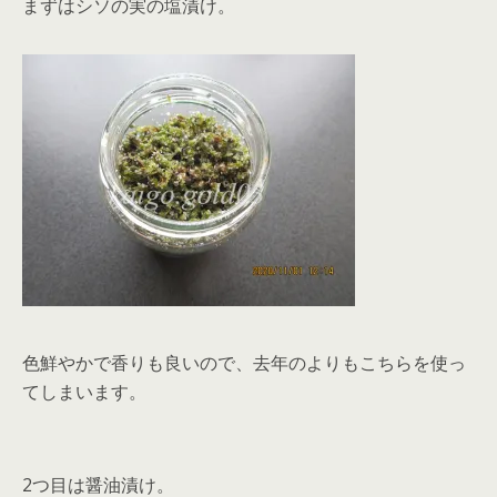
まずはシソの実の塩漬け。
色鮮やかで香りも良いので、去年のよりもこちらを使っ
てしまいます。
2つ目は醤油漬け。