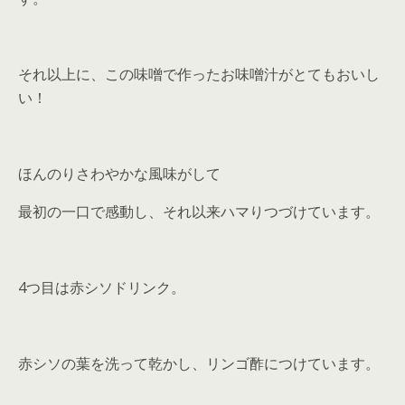
それ以上に、この味噌で作ったお味噌汁がとてもおいし
い！
ほんのりさわやかな風味がして
最初の一口で感動し、それ以来ハマりつづけています。
4つ目は赤シソドリンク。
赤シソの葉を洗って乾かし、リンゴ酢につけています。