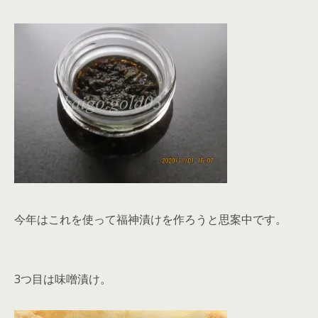
今年はこれを使って福神漬けを作ろうと思案中です。
3つ目は味噌漬け。