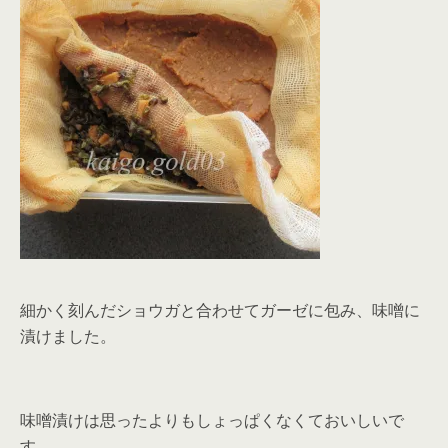
細かく刻んだショウガと合わせてガーゼに包み、味噌に
漬けました。
味噌漬けは思ったよりもしょっぱくなくておいしいで
す。