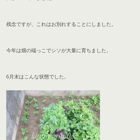
残念ですが、これはお別れすることにしました。
今年は畑の端っこでシソが大量に育ちました。
6月末はこんな状態でした。