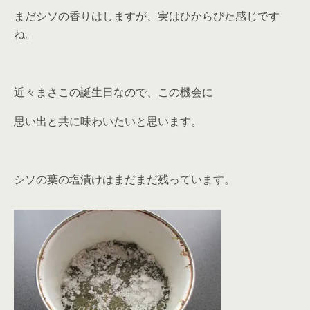
まだシソの香りはしますが、実はひからびた感じです
ね。
近々まさこの誕生日なので、この機会に
思い出と共に味わいたいと思います。
シソの葉の塩漬けはまだまだ残っています。