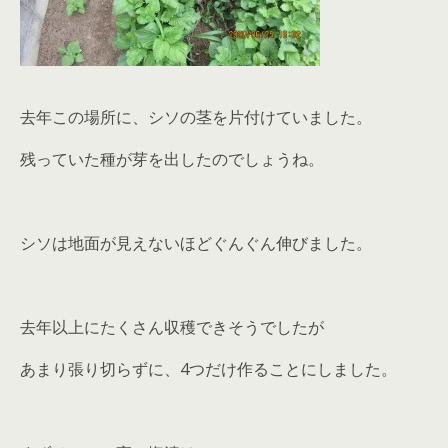
去年この場所に、シソの茎を片付けていました。
残っていた種が芽を出したのでしょうね。
シソは地面が見えないほどぐんぐん伸びました。
去年以上にたくさん収穫できそうでしたが
あまり張り切らずに、4つだけ作ることにしました。