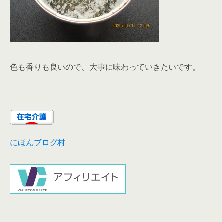
色も香りも良いので、大事に味わっていきたいです。
にほんブログ村