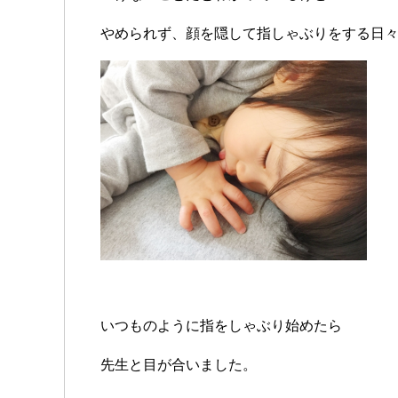
やめられず、顔を隠して指しゃぶりをする日
いつものように指をしゃぶり始めたら
先生と目が合いました。