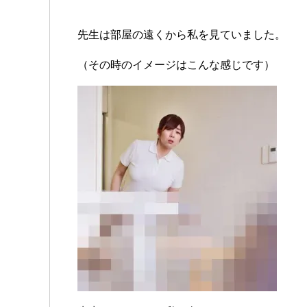
先生は部屋の遠くから私を見ていました。
（その時のイメージはこんな感じです）