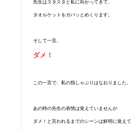
先生はスタスタと私に向かってきて、
タオルケットをガバッとめくります。
そして一言。
ダメ！
この一言で、私の指しゃぶりはなおりました
あの時の先生の表情は覚えていませんが
ダメ！と言われるまでのシーンは鮮明に覚え