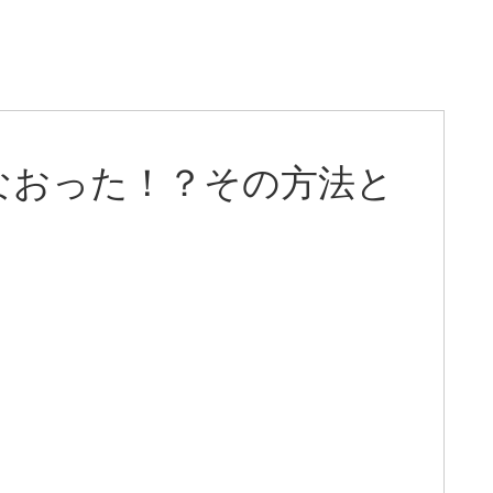
なおった！？その方法と