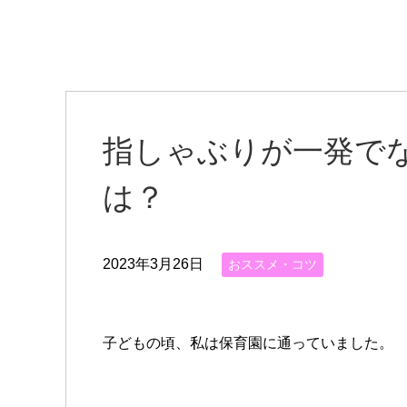
指しゃぶりが一発で
は？
2023年3月26日
おススメ・コツ
子どもの頃、私は保育園に通っていました。