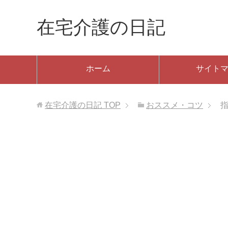
在宅介護の日記
ホーム
サイト
在宅介護の日記
TOP
おススメ・コツ