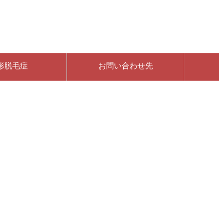
形脱毛症
お問い合わせ先