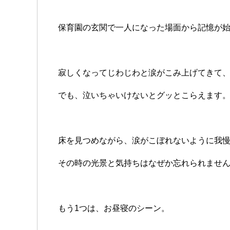
保育園の玄関で一人になった場面から記憶が
寂しくなってじわじわと涙がこみ上げてきて
でも、泣いちゃいけないとグッとこらえます
床を見つめながら、涙がこぼれないように我
その時の光景と気持ちはなぜか忘れられませ
もう1つは、お昼寝のシーン。