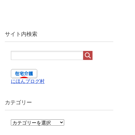
サイト内検索
にほんブログ村
カテゴリー
カ
テ
ゴ