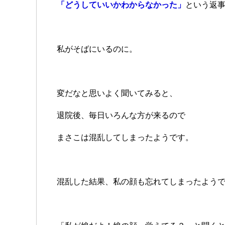
「どうしていいかわからなかった」
という返
私がそばにいるのに。
変だなと思いよく聞いてみると、
退院後、毎日いろんな方が来るので
まさこは混乱してしまったようです。
混乱した結果、私の顔も忘れてしまったよう