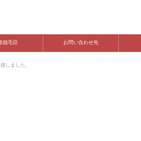
形脱毛症
お問い合わせ先
痛感しました。