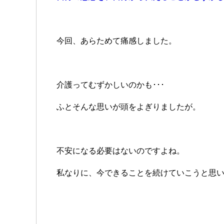
今回、あらためて痛感しました。
介護ってむずかしいのかも･･･
ふとそんな思いが頭をよぎりましたが。
不安になる必要はないのですよね。
私なりに、今できることを続けていこうと思