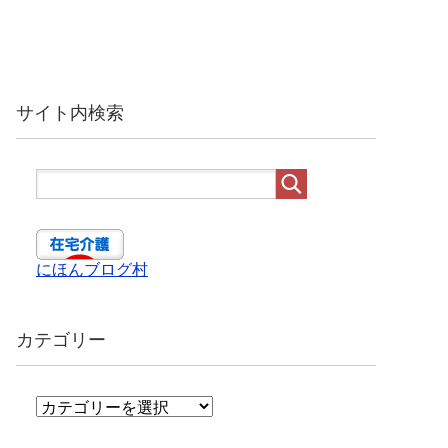
サイト内検索
にほんブログ村
カテゴリー
カ
テ
ゴ