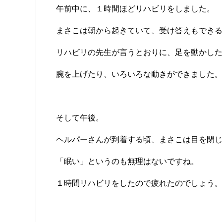
午前中に、１時間ほどリハビリをしました。
まさこは朝から起きていて、受け答えもでき
リハビリの先生が言うとおりに、足を動かし
腕を上げたり、いろいろな動きができました
そして午後。
ヘルパーさんが到着する頃、まさこは目を閉
「眠い」というのも無理はないですね。
１時間リハビリをしたので疲れたのでしょう