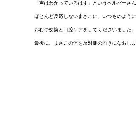
「声はわかっているはず」というヘルパーさ
ほとんど反応しないまさこに、いつものよう
おむつ交換と口腔ケアをしてくださいました
最後に、まさこの体を反対側の向きになおし