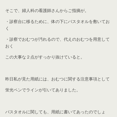
そこで、婦人科の看護師さんからご指摘が。
・診察台に移るために、体の下にバスタオルを敷いてお
く
・診察でおむつが汚れるので、代えのおむつを用意して
おく
この大事な２点がすっかり抜けていると。
昨日私が見た用紙には、おむつに関する注意事項として
蛍光ペンでラインが引いてありました。
バスタオルに関しても、用紙に書いてあったのでしょ