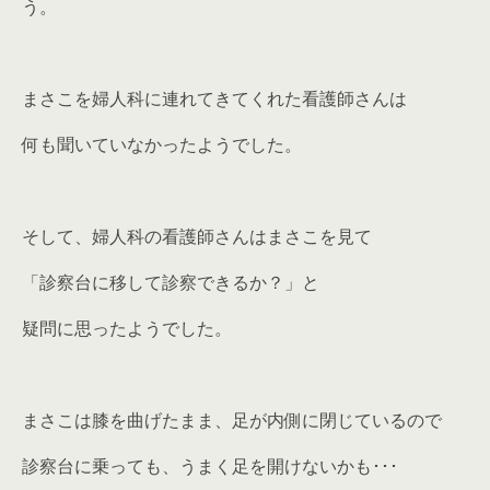
う。
まさこを婦人科に連れてきてくれた看護師さんは
何も聞いていなかったようでした。
そして、婦人科の看護師さんはまさこを見て
「診察台に移して診察できるか？」と
疑問に思ったようでした。
まさこは膝を曲げたまま、足が内側に閉じているので
診察台に乗っても、うまく足を開けないかも･･･