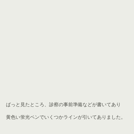
ぱっと見たところ、診察の事前準備などが書いてあり
黄色い蛍光ペンでいくつかラインが引いてありました。