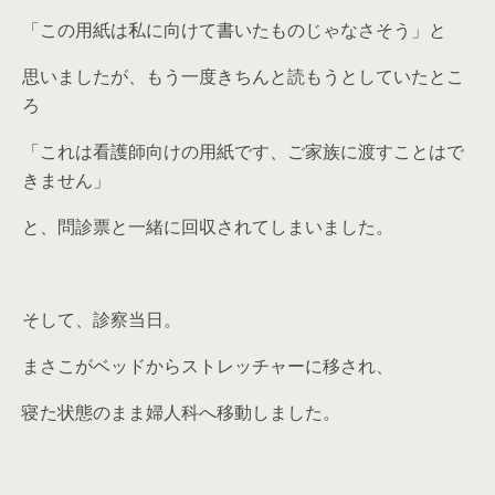
「この用紙は私に向けて書いたものじゃなさそう」と
思いましたが、もう一度きちんと読もうとしていたとこ
ろ
「これは看護師向けの用紙です、ご家族に渡すことはで
きません」
と、問診票と一緒に回収されてしまいました。
そして、診察当日。
まさこがベッドからストレッチャーに移され、
寝た状態のまま婦人科へ移動しました。