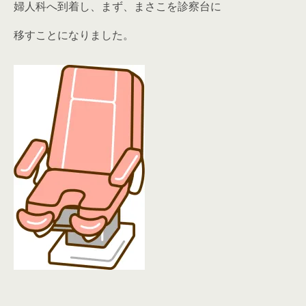
婦人科へ到着し、まず、まさこを診察台に
移すことになりました。