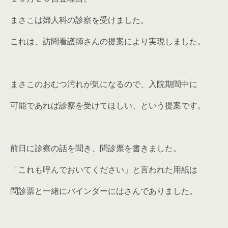
まさこは婦人科の診察を受けました。
これは、訪問看護師さんの提案により実現しました。
まさこのおむつ汚れが気になるので、入院期間中に
可能であれば診察を受けてほしい、という提案です。
前日に診察の話を聞き、問診票を書きました。
「これも呼んでおいてください」と言われた用紙は
問診票と一緒にバインダーにはさんでありました。