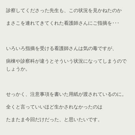
診察してくださった先生も、この状況を見かねたのか
まさこを連れてきてくれた看護師さんにご指摘を･･･
いろいろ指摘を受ける看護師さんは気の毒ですが、
病棟や診察科が違うとそういう状況になってしまうので
しょうか。
せっかく、注意事項を書いた用紙が渡されているのに。
全くと言っていいほど生かされなかったのは
たまたま今回だけだった、と思いたいです。