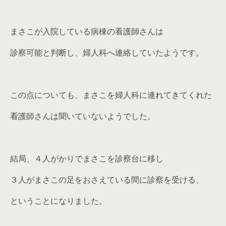
まさこが入院している病棟の看護師さんは
診察可能と判断し、婦人科へ連絡していたようです。
この点についても、まさこを婦人科に連れてきてくれた
看護師さんは聞いていないようでした。
結局、４人がかりでまさこを診察台に移し
３人がまさこの足をおさえている間に診察を受ける、
ということになりました。