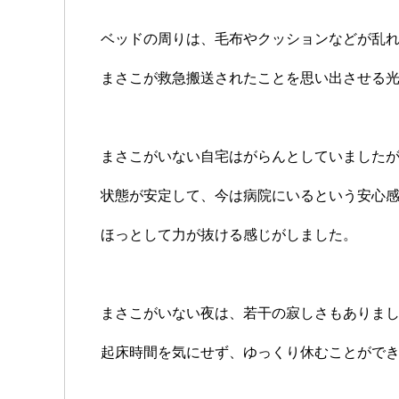
ベッドの周りは、毛布やクッションなどが乱
まさこが救急搬送されたことを思い出させる
まさこがいない自宅はがらんとしていました
状態が安定して、今は病院にいるという安心
ほっとして力が抜ける感じがしました。
まさこがいない夜は、若干の寂しさもありま
起床時間を気にせず、ゆっくり休むことがで