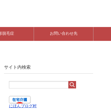
形脱毛症
お問い合わせ先
サイト内検索
にほんブログ村