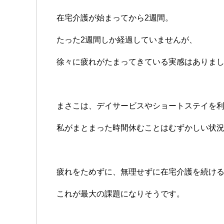
在宅介護が始まってから2週間。
たった2週間しか経過していませんが、
徐々に疲れがたまってきている実感はありま
まさこは、デイサービスやショートステイを
私がまとまった時間休むことはむずかしい状
疲れをためずに、無理せずに在宅介護を続け
これが最大の課題になりそうです。