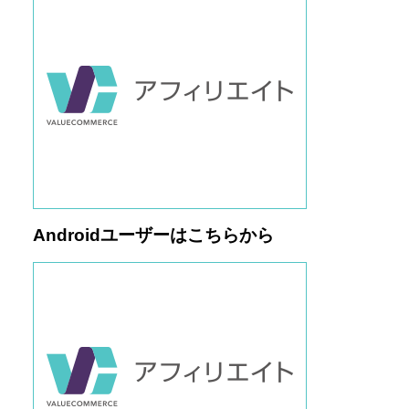
Androidユーザーはこちらから