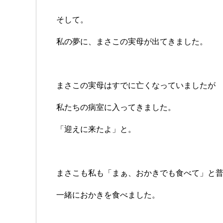
そして。
私の夢に、まさこの実母が出てきました。
まさこの実母はすでに亡くなっていましたが
私たちの病室に入ってきました。
「迎えに来たよ」と。
まさこも私も「まぁ、おかきでも食べて」と
一緒におかきを食べました。