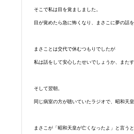
そこで私は目を覚ましました。
目が覚めたら急に怖くなり、まさこに夢の話
まさことは交代で休むつもりでしたが
私は話をして安心したせいでしょうか、また
そして翌朝。
同じ病室の方が聴いていたラジオで、昭和天
まさこが「昭和天皇が亡くなったよ」と言う