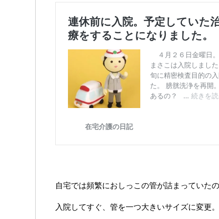
自宅では頻繁におしっこの管が詰まっていた
入院してすぐ、管を一つ大きいサイズに変更