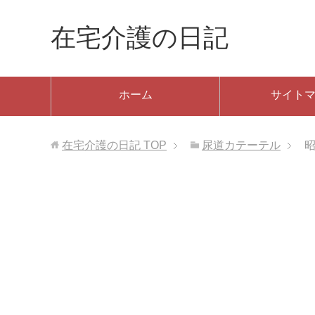
在宅介護の日記
ホーム
サイト
在宅介護の日記
TOP
尿道カテーテル