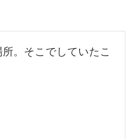
場所。そこでしていたこ