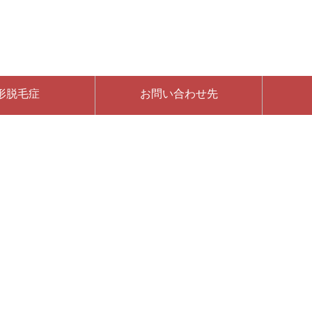
形脱毛症
お問い合わせ先