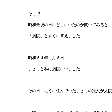
そこで。
昭和最後の日にどこにいたのか聞いてみると
「病院」とすぐに答えました。
昭和６４年１月６日。
まさこと私は病院にいました。
その日、近くに住んでいたまさこの実父が入