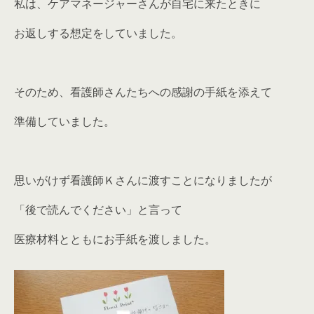
私は、ケアマネージャーさんが自宅に来たときに
お返しする想定をしていました。
そのため、看護師さんたちへの感謝の手紙を添えて
準備していました。
思いがけず看護師Ｋさんに渡すことになりましたが
「後で読んでください」と言って
医療材料とともにお手紙を渡しました。