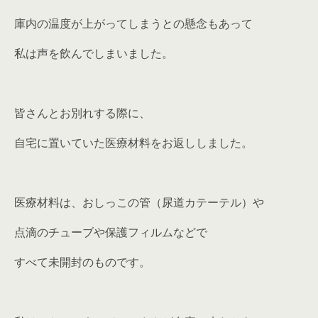
庫内の温度が上がってしまうとの懸念もあって
私は声を飲んでしまいました。
皆さんとお別れする際に、
自宅に置いていた医療材料をお返ししました。
医療材料は、おしっこの管（尿道カテーテル）や
点滴のチューブや保護フィルムなどで
すべて未開封のものです。