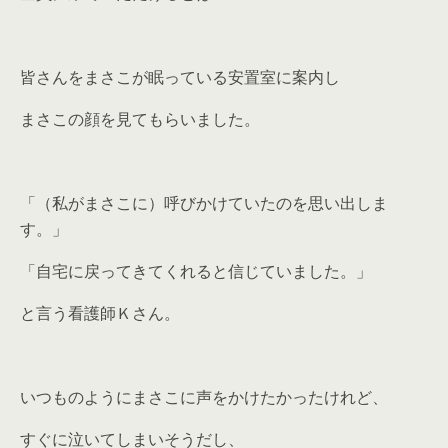
皆さんをまさこが眠っている安置室に案内し
まさこの顔を見てもらいました。
「（私がまさこに）呼びかけていたのを思い出しま
す。」
「自宅に戻ってきてくれると信じていました。」
と言う看護師Ｋさん。
いつものようにまさこに声をかけたかったけれど、
すぐに泣いてしまいそうだし、