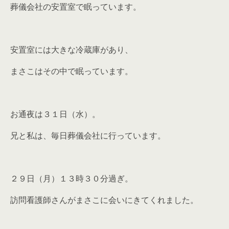
葬儀会社の安置室で眠っています。
安置室には大きな冷蔵庫があり、
まさこはその中で眠っています。
お通夜は３１日（水）。
兄と私は、毎日葬儀会社に行っています。
２９日（月）１３時３０分過ぎ。
訪問看護師さんがまさこに会いにきてくれました。