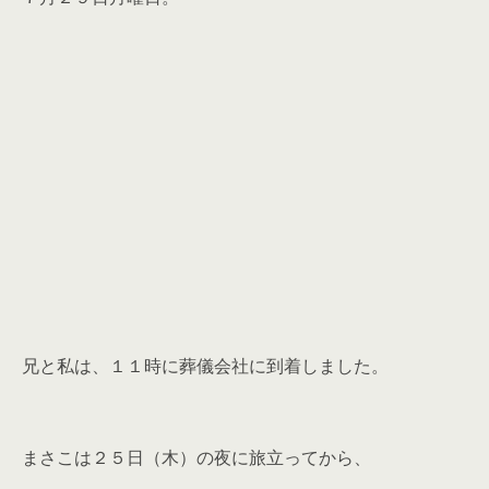
兄と私は、１１時に葬儀会社に到着しました。
まさこは２５日（木）の夜に旅立ってから、