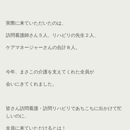
実際に来ていただいたのは、
訪問看護師さん５人、リハビリの先生２人、
ケアマネージャーさんの合計８人。
今年、まさこの介護を支えてくれた全員が
会いにきてくれました。
皆さん訪問看護・訪問リハビリであちこちに出かけて忙
しいのに、
全員に来ていただけるとは！