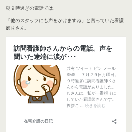
朝９時過ぎの電話では、
「他のスタッフにも声をかけますね」と言っていた看護
師Ｋさん。