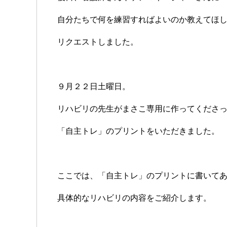
自分たちで何を練習すればよいのか教えてほ
リクエストしました。
９月２２日土曜日。
リハビリの先生がまさこ専用に作ってくださ
「自主トレ」のプリントをいただきました。
ここでは、「自主トレ」のプリントに書いて
具体的なリハビリの内容をご紹介します。