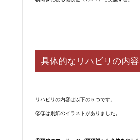
具体的なリハビリの内容
リハビリの内容は以下の５つです。
②③は別紙のイラストがありました。