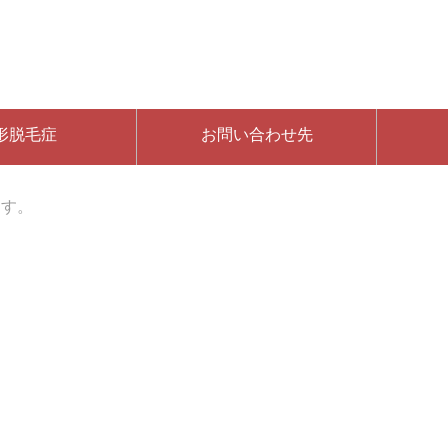
形脱毛症
お問い合わせ先
ます。