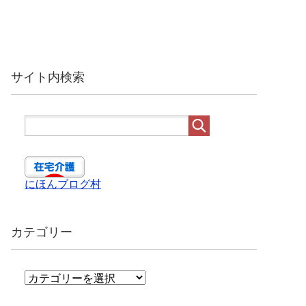
サイト内検索
にほんブログ村
カテゴリー
カ
テ
ゴ