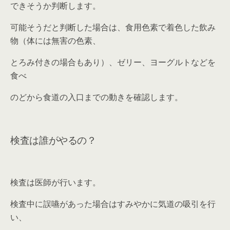
できそうか判断します。
可能そうだと判断した場合は、食用色素で着色した飲み
物（体には無害の色素、
とろみ付きの場合もあり）、ゼリー、ヨーグルトなどを
食べ
のどから食道の入口までの動きを確認します。
検査は誰がやるの？
検査は医師が行います。
検査中に誤嚥があった場合はすみやかに気道の吸引を行
い、