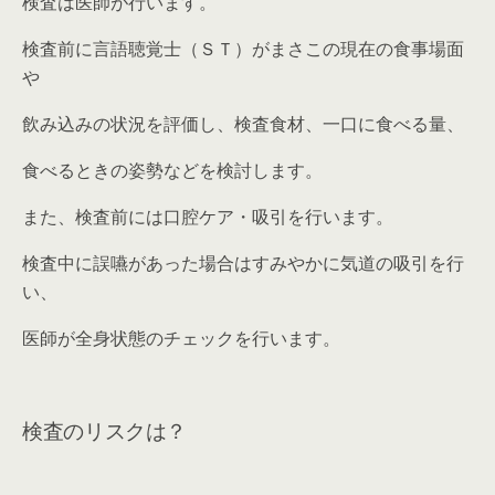
検査は医師が行います。
検査前に言語聴覚士（ＳＴ）がまさこの現在の食事場面
や
飲み込みの状況を評価し、検査食材、一口に食べる量、
食べるときの姿勢などを検討します。
また、検査前には口腔ケア・吸引を行います。
検査中に誤嚥があった場合はすみやかに気道の吸引を行
い、
医師が全身状態のチェックを行います。
検査のリスクは？