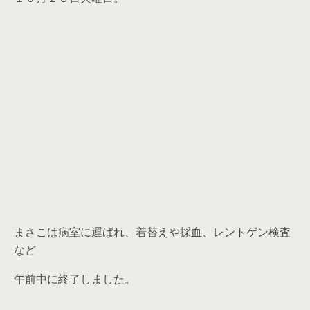
まさこは病室に運ばれ、着替えや採血、レントゲン検査
など
午前中に終了しました。