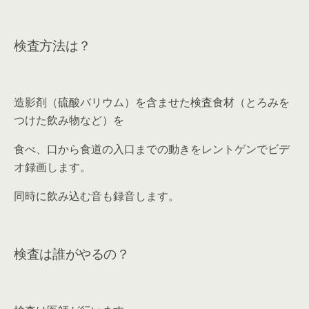
検査方法は？
造影剤（硫酸バリウム）を含ませた検査食材（とろみを
つけた飲み物など）を
食べ、口から食道の入口までの動きをレントゲンでビデ
オ録画します。
同時に飲み込む音も録音します。
検査は誰がやるの？