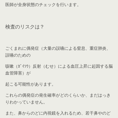
医師が全身状態のチェックを行います。
検査のリスクは？
ごくまれに偶発症（大量の誤嚥による窒息、重症肺炎、
誤嚥のための
咳嗽（ｶﾞｲｿｳ）反射（むせ）による血圧上昇に起因する脳
血管障害）が
起こる可能性があります。
これらの偶発症の発生確率がどのくらいか、まだはっき
りわかっていません。
また、鼻からのどに内視鏡を入れるため、若干鼻やのど