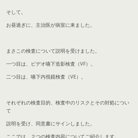
そして。
お昼過ぎに、主治医が病室に来ました。
まさこの検査について説明を受けました。
一つ目は、
ビデオ嚥下造影検査（VF）
。
二つ目は、
嚥下内視鏡検査（VE）
。
それぞれの検査目的、検査中のリスクとその対処につい
て
説明を受け、同意書にサインしました。
ここでは、２つの検査内容についてご紹介します。