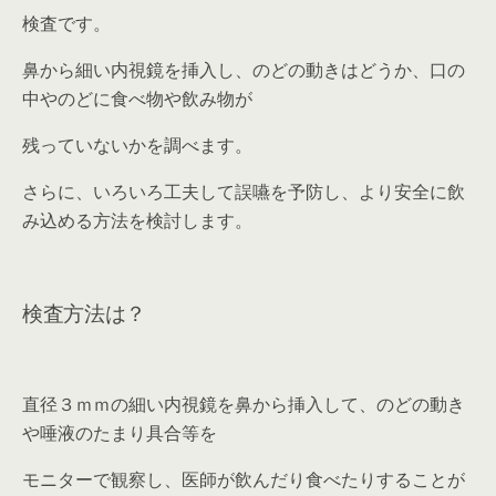
検査です。
鼻から細い内視鏡を挿入し、のどの動きはどうか、口の
中やのどに食べ物や飲み物が
残っていないかを調べます。
さらに、いろいろ工夫して誤嚥を予防し、より安全に飲
み込める方法を検討します。
検査方法は？
直径３ｍｍの細い内視鏡を鼻から挿入して、のどの動き
や唾液のたまり具合等を
モニターで観察し、医師が飲んだり食べたりすることが