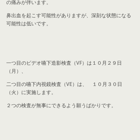
の痛みが伴います。
鼻出血を起こす可能性がありますが、深刻な状態になる
可能性は低いです。
一つ目のビデオ嚥下造影検査（VF）は１０月２９日
（月）、
二つ目の嚥下内視鏡検査（VE）は、 １０月３０日
（火）に実施します。
２つの検査が無事にできるよう願うばかりです。