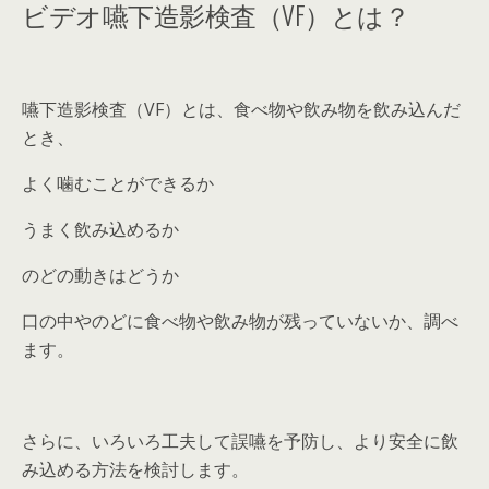
ビデオ嚥下造影検査（VF）とは？
嚥下造影検査（VF）とは、食べ物や飲み物を飲み込んだ
とき、
よく噛むことができるか
うまく飲み込めるか
のどの動きはどうか
口の中やのどに食べ物や飲み物が残っていないか、調べ
ます。
さらに、いろいろ工夫して誤嚥を予防し、より安全に飲
み込める方法を検討します。