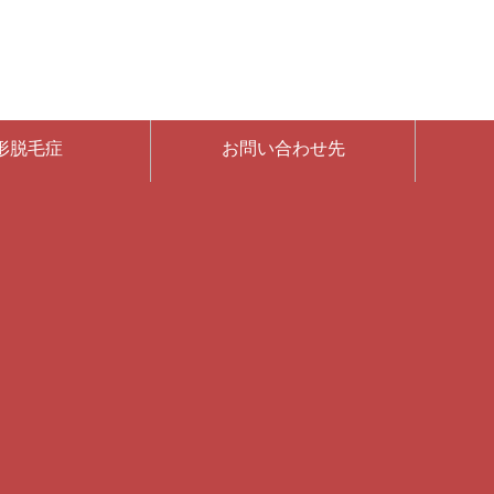
形脱毛症
お問い合わせ先