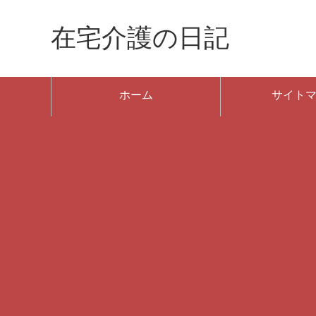
在宅介護の日記
ホーム
サイト