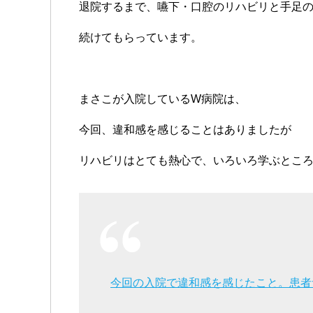
退院するまで、嚥下・口腔のリハビリと手足
続けてもらっています。
まさこが入院しているW病院は、
今回、違和感を感じることはありましたが
リハビリはとても熱心で、いろいろ学ぶとこ
今回の入院で違和感を感じたこと。患者