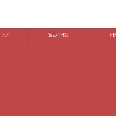
マップ
過去の日記
円