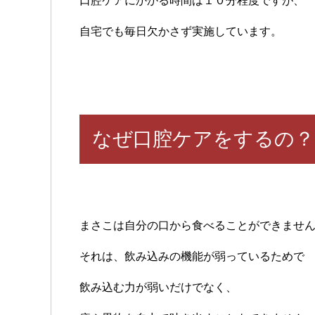
口腔ケアにかかる時間は１０分程度ですが、
自宅でも毎日欠かさず実施しています。
なぜ口腔ケアをするの？
まさこは自分の口から食べることができませ
それは、飲み込みの機能が弱っているためで
飲み込む力が弱いだけでなく、