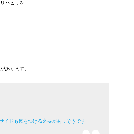
のリハビリを
ろがあります。
サイドも気をつける必要がありそうです。