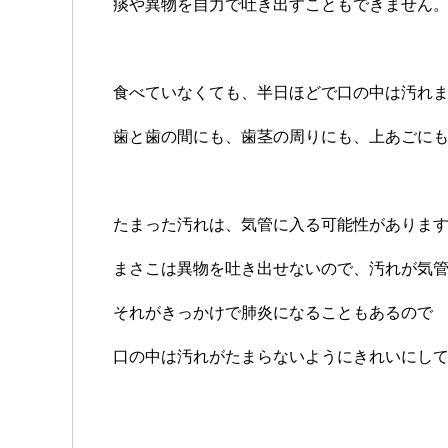
痰や異物を自力で吐き出すこともできません
食べていなくても、半日ほどで口の中は汚れ
歯と歯の間にも、歯茎の周りにも、上あごに
たまった汚れは、気管に入る可能性がありま
まさこは異物を吐き出せないので、汚れが気管
それがきっかけで肺炎になることもあるので
口の中は汚れがたまらないようにきれいにし