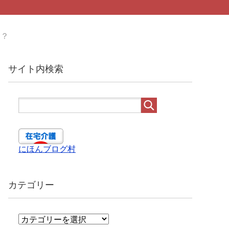
は？
サイト内検索
にほんブログ村
カテゴリー
カ
テ