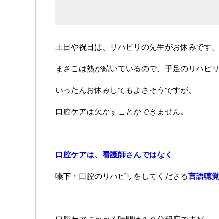
土日や祝日は、リハビリの先生がお休みです
まさこは熱が続いているので、手足のリハビ
いったんお休みしてもよさそうですが、
口腔ケアは欠かすことができません。
口腔ケアは、看護師さんではなく
嚥下・口腔のリハビリをしてくださる
言語聴