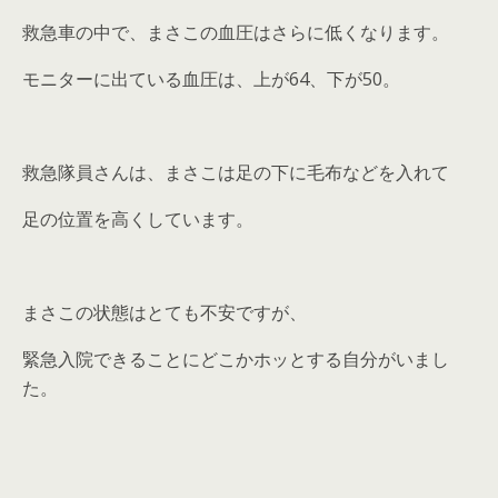
救急車の中で、まさこの血圧はさらに低くなります。
モニターに出ている血圧は、上が64、下が50。
救急隊員さんは、まさこは足の下に毛布などを入れて
足の位置を高くしています。
まさこの状態はとても不安ですが、
緊急入院できることにどこかホッとする自分がいまし
た。