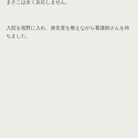
まさこは全く反応しません。
入院を視野に入れ、身支度を整えながら看護師さんを待
ちました。