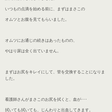
いつもの点滴を始める前に、まずはまさこの
オムツとお腹を見てもらいました。
オムツにお通じの続きはあったものの、
やはり尿は全く出ていません。
まずはお尻をキレイにして、管を交換することになりま
した。
看護師さんがまさこのお尻を拭くと、血が･･･
拭いても拭いても、じんわりと出血してきます。