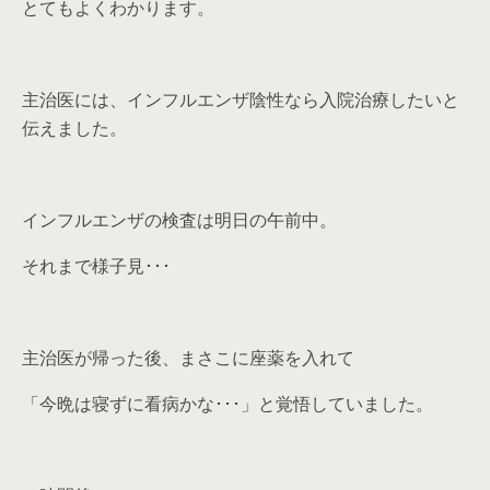
とてもよくわかります。
主治医には、インフルエンザ陰性なら入院治療したいと
伝えました。
インフルエンザの検査は明日の午前中。
それまで様子見･･･
主治医が帰った後、まさこに座薬を入れて
「今晩は寝ずに看病かな･･･」と覚悟していました。