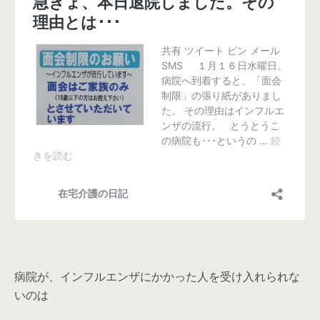
病院が、インフルエンザにかかった人を受け入れられな
いのは