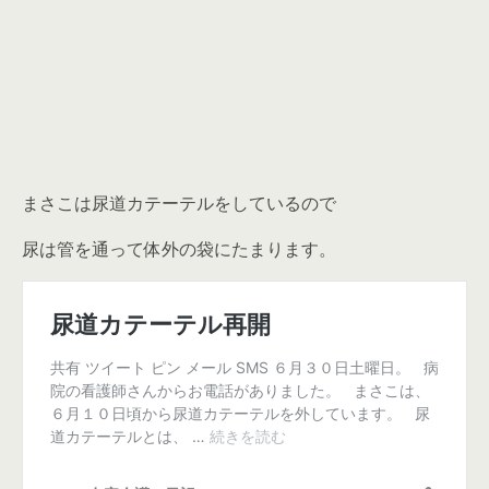
まさこは尿道カテーテルをしているので
尿は管を通って体外の袋にたまります。