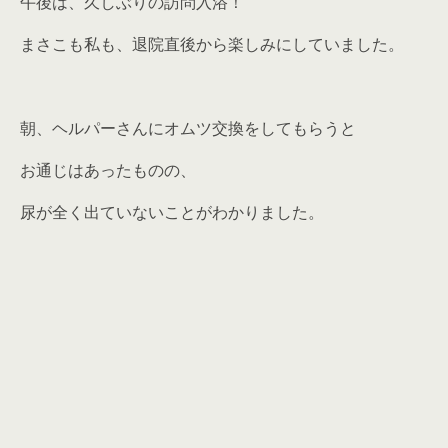
午後は、久しぶりの訪問入浴！
まさこも私も、退院直後から楽しみにしていました。
朝、ヘルパーさんにオムツ交換をしてもらうと
お通じはあったものの、
尿が全く出ていないことがわかりました。