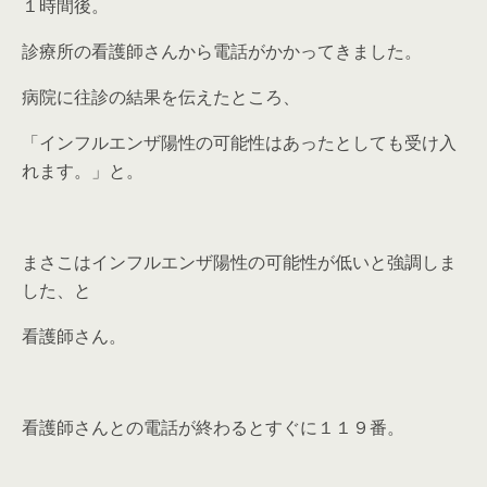
１時間後。
診療所の看護師さんから電話がかかってきました。
病院に往診の結果を伝えたところ、
「インフルエンザ陽性の可能性はあったとしても受け入
れます。」と。
まさこはインフルエンザ陽性の可能性が低いと強調しま
した、と
看護師さん。
看護師さんとの電話が終わるとすぐに１１９番。