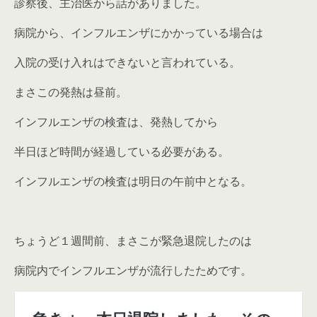
診察後、主治医から話がありました。
病院から、インフルエンザにかかっている場合は
入院の受け入れはできないと言われている。
まさこの発熱は昼前。
インフルエンザの検査は、発熱してから
半日ほど時間が経過している必要がある。
インフルエンザの検査は明日の午前中となる。
ちょうど１週間前、まさこが緊急退院したのは
病院内でインフルエンザが流行したためです。