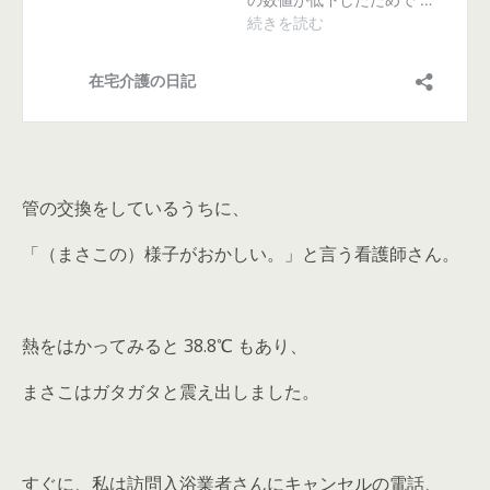
管の交換をしているうちに、
「（まさこの）様子がおかしい。」と言う看護師さん。
熱をはかってみると 38.8℃ もあり、
まさこはガタガタと震え出しました。
すぐに、私は訪問入浴業者さんにキャンセルの電話、