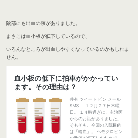
陰部にも出血の跡がありました。
まさこは血小板が低下しているので、
いろんなところが出血しやすくなっているのかもしれま
せん。