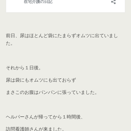
前日、尿はほとんど袋にたまらずオムツに出ていまし
た。
それから１日後。
尿は袋にもオムツにも出ておらず
まさこのお腹はパンパンに張っていました。
ヘルパーさんが帰ってから１時間後、
訪問看護師さんが来ました。