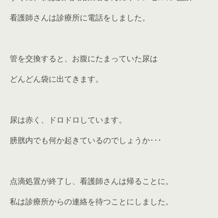
看護師さんは診療所に電話をしました。
管を交換すると、お腹にたまっていた尿は
どんどん袋に出てきます。
尿は赤く、ドロドロしています。
膀胱内でも何か起きているのでしょうか･･･
点滴処置が終了し、看護師さんは帰ることに。
私は診療所からの連絡を待つことにしました。