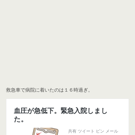
救急車で病院に着いたのは１６時過ぎ。