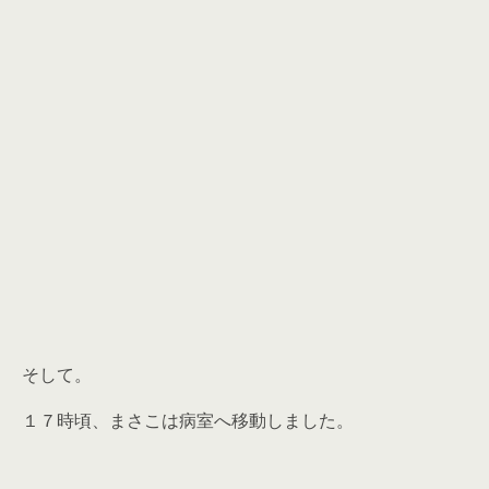
そして。
１７時頃、まさこは病室へ移動しました。