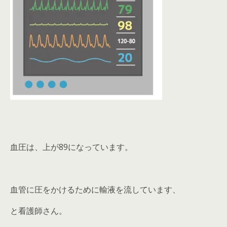
血圧は、上が89になっています。
血管に圧をかけるために輸液を流しています、
と看護師さん。