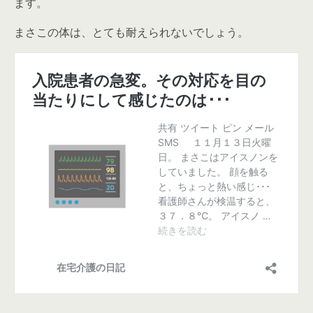
ます。
まさこの体は、とても耐えられないでしょう。