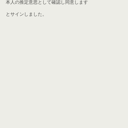
本人の推定意思として確認し同意します
とサインしました。