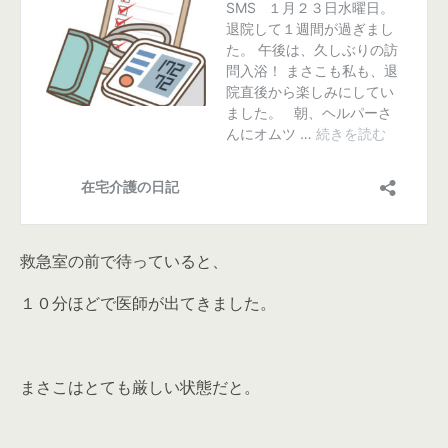
救急室の前で待っていると、
１０分ほどで医師が出てきました。
まさこはとても厳しい状態だと。