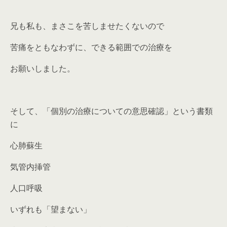
兄も私も、まさこを苦しませたくないので
苦痛をともなわずに、できる範囲での治療を
お願いしました。
そして、「個別の治療についての意思確認」という書類
に
心肺蘇生
気管内挿管
人口呼吸
いずれも「望まない」