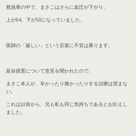
救急車の中で、まさこはさらに血圧が下がり、
上が64、下が50になっていました。
医師の「厳しい」という言葉に不安は募ります。
延命措置について意見を聞かれたので、
まさこ本人が、辛かったり痛かったりする治療は望まな
い。
これは以前から、兄も私も同じ気持ちであるとお伝えし
ました。