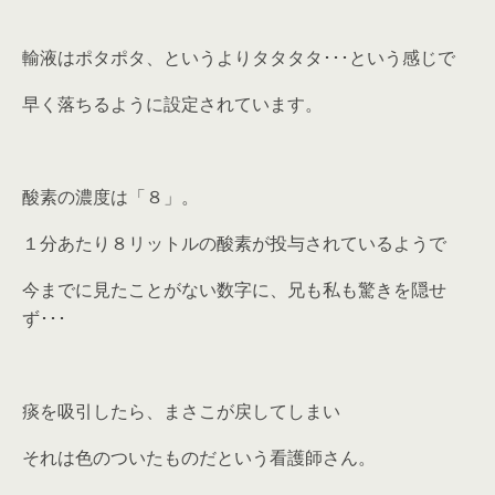
輸液はポタポタ、というよりタタタタ･･･という感じで
早く落ちるように設定されています。
酸素の濃度は「８」。
１分あたり８リットルの酸素が投与されているようで
今までに見たことがない数字に、兄も私も驚きを隠せ
ず･･･
痰を吸引したら、まさこが戻してしまい
それは色のついたものだという看護師さん。