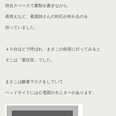
待合スペースで書類を書きながら、
着替えなど、看護師さんの対応が終わるのを
待っていました。
４０分ほどで呼ばれ、まさこの病室に行ってみると
そこは「重症室」でした。
まさこは酸素マスクをしていて、
ベッドサイドには心電図のモニターがあります。