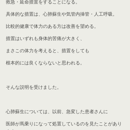
救急・延命措置をすることになる。
具体的な措置は、心肺蘇生や気管内挿管・人工呼吸。
比較的健康で体力のある方は改善を望める。
措置はいずれも身体的苦痛が大きく、
まさこの体力を考えると、措置をしても
根本的には良くならないと思われる。
そんな説明を受けました。
心肺蘇生については、以前、急変した患者さんに
医師が馬乗りになって処置しているのを見たことがあり