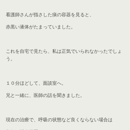
看護師さんが指さした痰の容器を見ると、
赤黒い液体がたまっていました。
これを自宅で見たら、私は正気でいられなかったでしょ
う。
１０分ほどして、面談室へ。
兄と一緒に、医師の話を聞きました。
現在の治療で、呼吸の状態など良くならない場合は