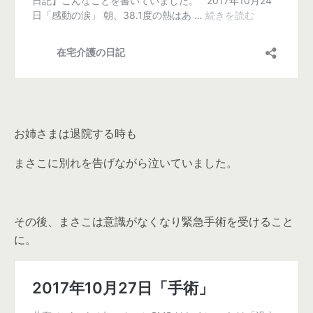
お姉さまは退院する時も
まさこに別れを告げながら泣いていました。
その後、まさこは意識がなくなり緊急手術を受けること
に。