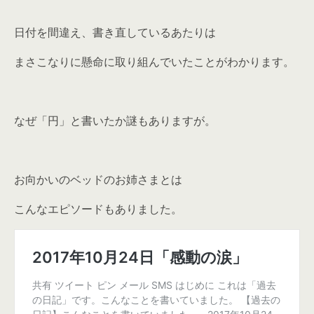
日付を間違え、書き直しているあたりは
まさこなりに懸命に取り組んでいたことがわかります。
なぜ「円」と書いたか謎もありますが。
お向かいのベッドのお姉さまとは
こんなエピソードもありました。