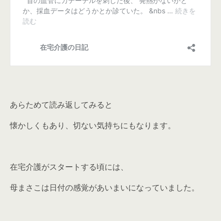
あらためて読み返してみると
懐かしくもあり、切ない気持ちにもなります。
在宅介護がスタートする頃には、
母まさこは日付の感覚があいまいになっていました。