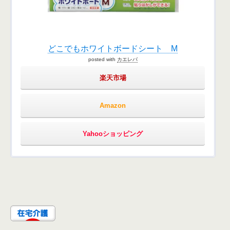
どこでもホワイトボードシート M
posted with
カエレバ
楽天市場
Amazon
Yahooショッピング