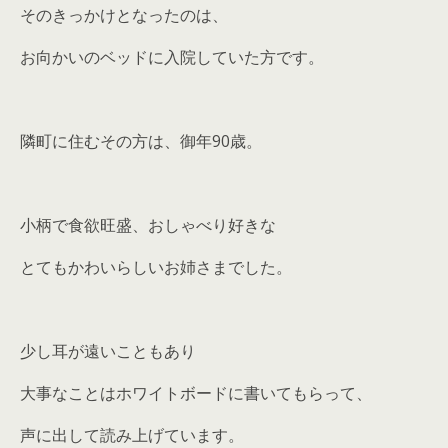
そのきっかけとなったのは、
お向かいのベッドに入院していた方です。
隣町に住むその方は、御年90歳。
小柄で食欲旺盛、おしゃべり好きな
とてもかわいらしいお姉さまでした。
少し耳が遠いこともあり
大事なことはホワイトボードに書いてもらって、
声に出して読み上げています。