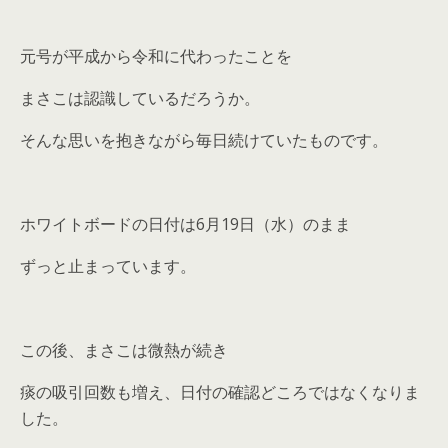
元号が平成から令和に代わったことを
まさこは認識しているだろうか。
そんな思いを抱きながら毎日続けていたものです。
ホワイトボードの日付は6月19日（水）のまま
ずっと止まっています。
この後、まさこは微熱が続き
痰の吸引回数も増え、日付の確認どころではなくなりま
した。