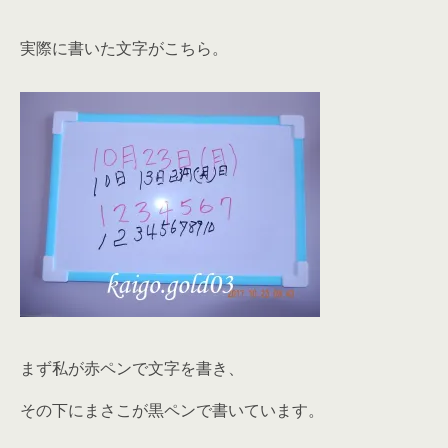
実際に書いた文字がこちら。
まず私が赤ペンで文字を書き、
その下にまさこが黒ペンで書いています。