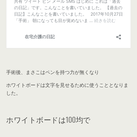
手術後、まさこはペンを持つ力が無くなり
ホワイトボードは文字を見せるために使うこととなりま
した。
ホワイトボードは100均で