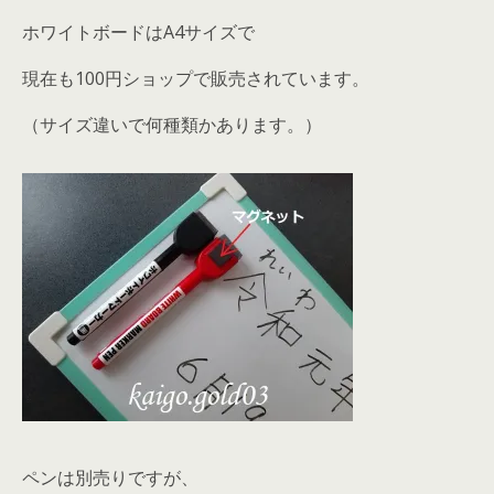
ホワイトボードはA4サイズで
現在も100円ショップで販売されています。
（サイズ違いで何種類かあります。）
ペンは別売りですが、