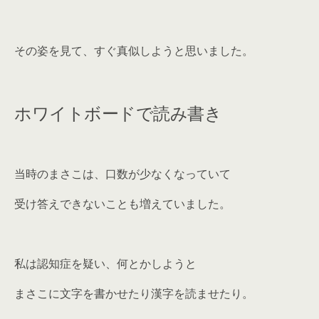
その姿を見て、すぐ真似しようと思いました。
ホワイトボードで読み書き
当時のまさこは、口数が少なくなっていて
受け答えできないことも増えていました。
私は認知症を疑い、何とかしようと
まさこに文字を書かせたり漢字を読ませたり。