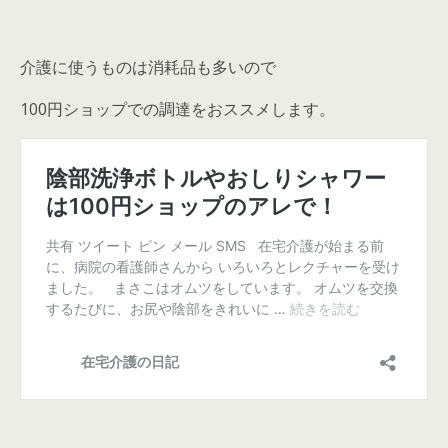
介護に使うものは消耗品も多いので
100円ショップでの調達をおススメします。