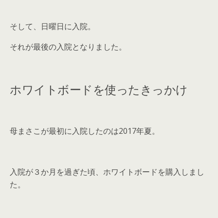
そして、日曜日に入院。
それが最後の入院となりました。
ホワイトボードを使ったきっかけ
母まさこが最初に入院したのは2017年夏。
入院が３か月を過ぎた頃、ホワイトボードを購入しまし
た。