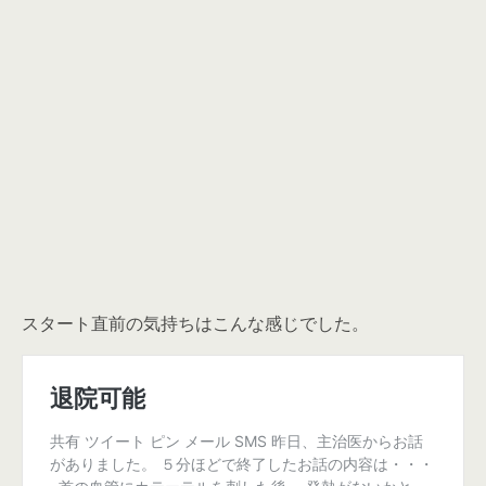
スタート直前の気持ちはこんな感じでした。