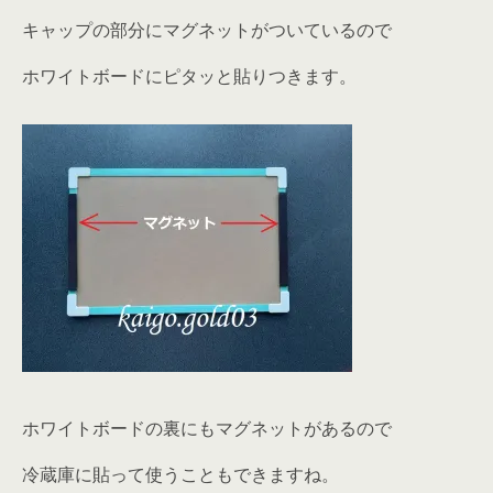
キャップの部分にマグネットがついているので
ホワイトボードにピタッと貼りつきます。
ホワイトボードの裏にもマグネットがあるので
冷蔵庫に貼って使うこともできますね。