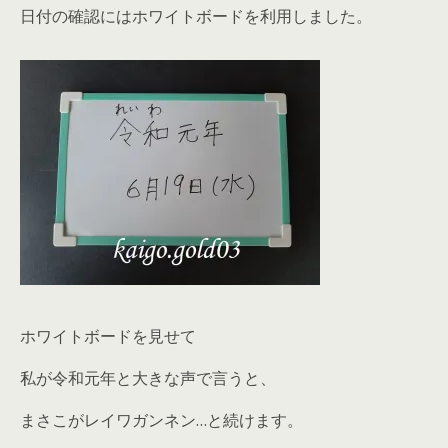
日付の確認にはホワイトボードを利用しました。
ホワイトボードを見せて
私が
令和元年
と大きな声で言うと、
まさこが
レイワガンネン…
と続けます。