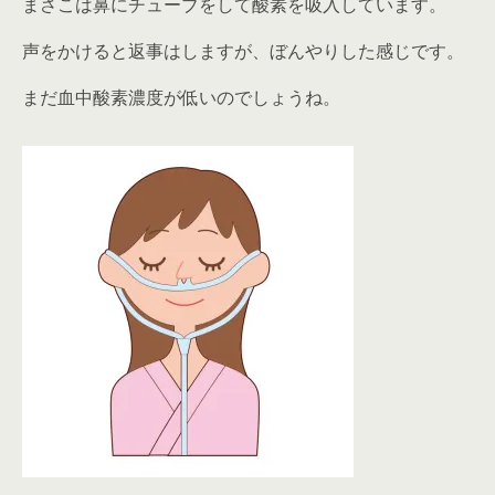
まさこは鼻にチューブをして酸素を吸入しています。
声をかけると返事はしますが、ぼんやりした感じです。
まだ血中酸素濃度が低いのでしょうね。