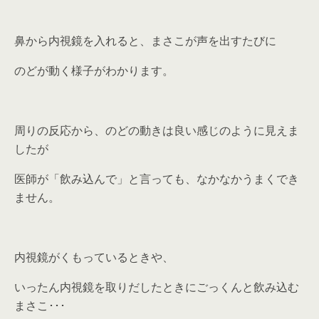
鼻から内視鏡を入れると、まさこが声を出すたびに
のどが動く様子がわかります。
周りの反応から、のどの動きは良い感じのように見えま
したが
医師が「飲み込んで」と言っても、なかなかうまくでき
ません。
内視鏡がくもっているときや、
いったん内視鏡を取りだしたときにごっくんと飲み込む
まさこ･･･