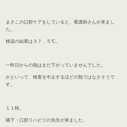
まさこの口腔ケアをしていると、看護師さんが来まし
た。
検温の結果は３７．５℃。
一昨日からの熱はまだ下がっていませんでした。
かといって、検査を中止するほどの熱ではなさそうで
す。
１１時。
嚥下・口腔リハビリの先生が来ました。