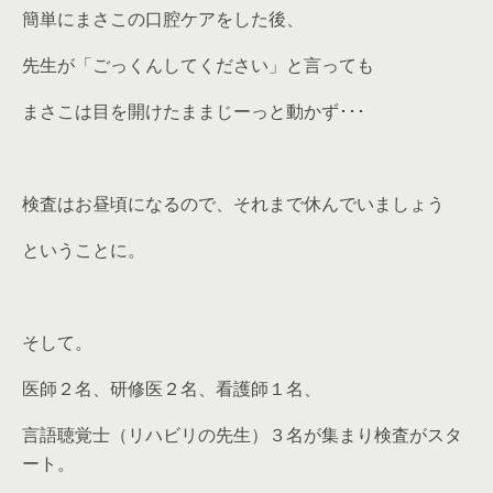
簡単にまさこの口腔ケアをした後、
先生が「ごっくんしてください」と言っても
まさこは目を開けたままじーっと動かず･･･
検査はお昼頃になるので、それまで休んでいましょう
ということに。
そして。
医師２名、研修医２名、看護師１名、
言語聴覚士（リハビリの先生）３名が集まり検査がスタ
ート。