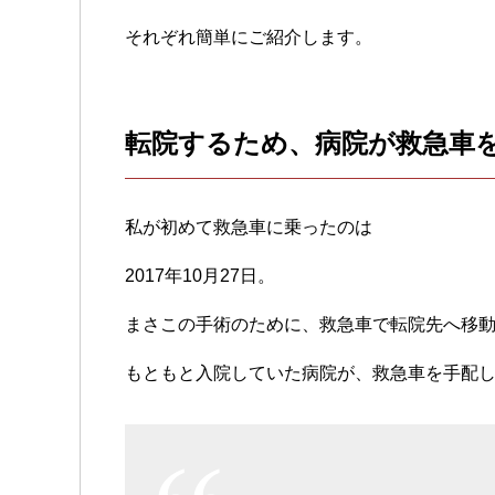
それぞれ簡単にご紹介します。
転院するため、病院が救急車
私が初めて救急車に乗ったのは
2017年10月27日。
まさこの手術のために、救急車で転院先へ移
もともと入院していた病院が、救急車を手配