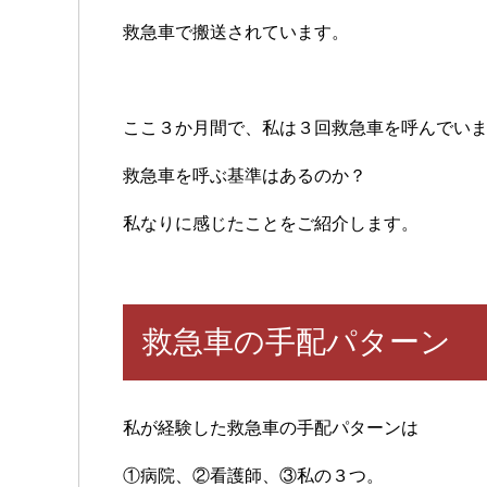
救急車で搬送されています。
ここ３か月間で、私は３回救急車を呼んでい
救急車を呼ぶ基準はあるのか？
私なりに感じたことをご紹介します。
救急車の手配パターン
私が経験した救急車の手配パターンは
①病院、②看護師、③私の３つ。