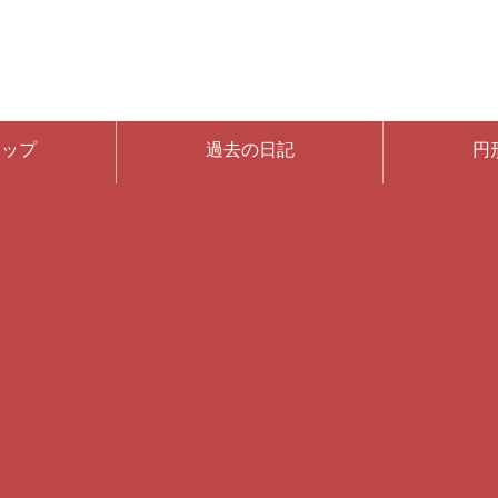
マップ
過去の日記
円