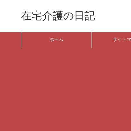
在宅介護の日記
ホーム
サイト