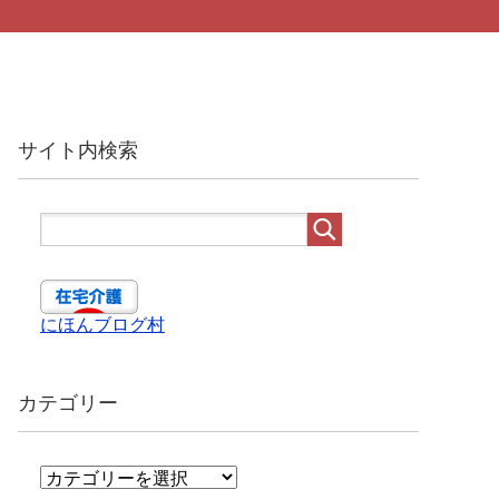
サイト内検索
にほんブログ村
カテゴリー
カ
テ