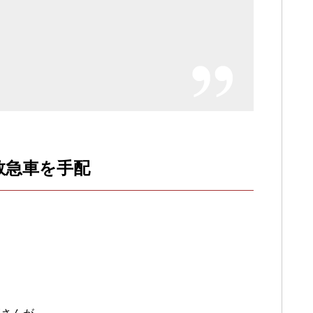
救急車を手配