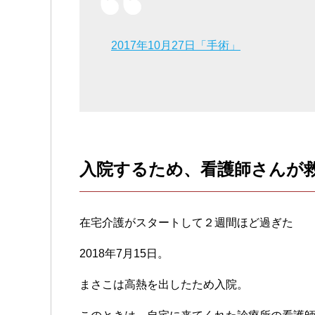
2017年10月27日「手術」
入院するため、看護師さんが
在宅介護がスタートして２週間ほど過ぎた
2018年7月15日。
まさこは高熱を出したため入院。