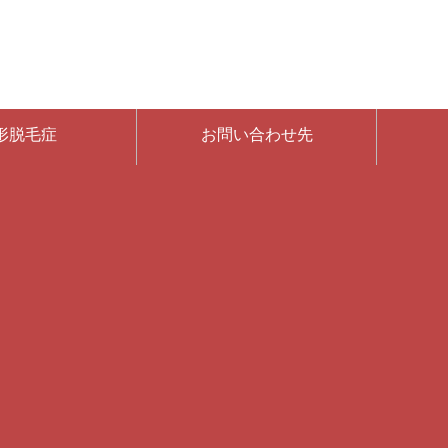
形脱毛症
お問い合わせ先